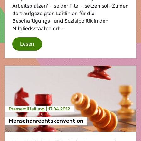
Arbeitsplätzen" - so der Titel - setzen soll. Zu den
dort aufgezeigten Leitlinien für die
Beschäftigungs- und Sozialpolitik in den
Mitgliedsstaaten erk...
Beschäftigungspaket
Lesen
Presse­mitteilung |
17.04.2012
Menschenrechtskonvention