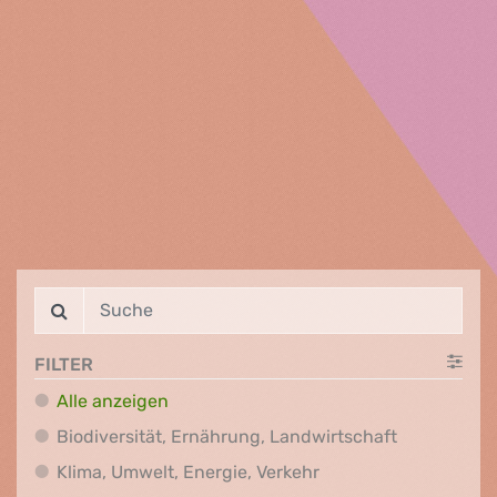
FILTER
Alle anzeigen
Biodiversit
Biodiversität, Ernährung, Landwirtschaft
Klima, Umwelt, Energi
Klima, Umwelt, Energie, Verkehr