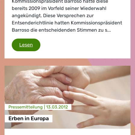
Kommissionspräsident Barroso hatte diese
bereits 2009 im Vorfeld seiner Wiederwahl
angekündigt. Diese Versprechen zur
Entsenderichtlinie hatten Kommissionspräsident
Barroso die entscheidenden Stimmen zu s...
Entsenderichtlinie
Lesen
Presse­mitteilung |
13.03.2012
Erben in Europa