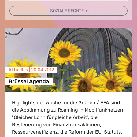
SOZIALE RECHTE
Aktuelles |
20.04.2012
Brüssel Agenda
Highlights der Woche für die Grünen / EFA sind
die Abstimmung zu Roaming in Mobilfunknetzen,
"Gleicher Lohn für gleiche Arbeit", die
Besteuerung von Finanztransaktionen,
Ressourceneffizienz, die Reform der EU-Statuts.