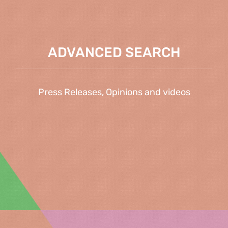
ADVANCED SEARCH
Press Releases, Opinions and videos