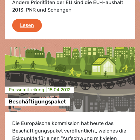
Andere Prioritäten der EU sind die EU-Haushalt
2013, PNR und Schengen
Brüssel Agenda
Lesen
Presse­mitteilung |
18.04.2012
Beschäftigungspaket
Die Europäische Kommission hat heute das
Beschäftigungspaket veröffentlicht, welches die
Eckpunkte für einen "Aufschwung mit vielen