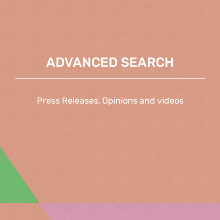
ADVANCED SEARCH
Press Releases, Opinions and videos