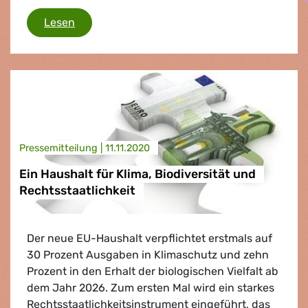
Windenergie zum Baustein für den Grünen D
Lesen
Presse­mitteilung |
11.11.2020
Ein Haushalt für Klima, Biodiversität und
Rechtsstaatlichkeit
Der neue EU-Haushalt verpflichtet erstmals auf
30 Prozent Ausgaben in Klimaschutz und zehn
Prozent in den Erhalt der biologischen Vielfalt ab
dem Jahr 2026. Zum ersten Mal wird ein starkes
Rechtsstaatlichkeitsinstrument eingeführt, das