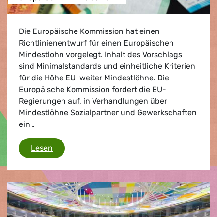
Die Europäische Kommission hat einen
Richtlinienentwurf für einen Europäischen
Mindestlohn vorgelegt. Inhalt des Vorschlags
sind Minimalstandards und einheitliche Kriterien
für die Höhe EU-weiter Mindestlöhne. Die
Europäische Kommission fordert die EU-
Regierungen auf, in Verhandlungen über
Mindestlöhne Sozialpartner und Gewerkschaften
ein…
Europäischer Mindestlohn
Lesen