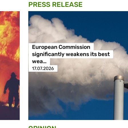
PRESS RELEASE
European Commission
significantly weakens its best
wea…
17.07.2026