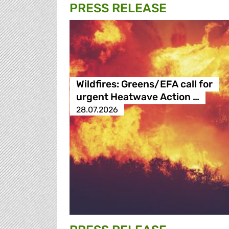
PRESS RELEASE
Wildfires: Greens/EFA call for
urgent Heatwave Action …
28.07.2026