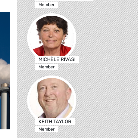
Member
MICHÈLE RIVASI
Member
KEITH TAYLOR
Member