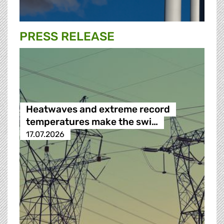
PRESS RELEASE
Heatwaves and extreme record
temperatures make the swi…
17.07.2026