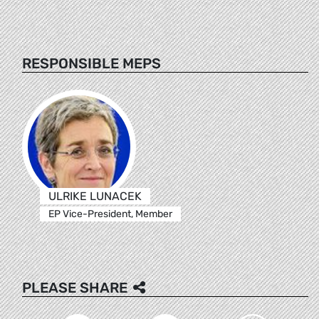
RESPONSIBLE MEPS
ULRIKE LUNACEK
EP Vice-President, Member
PLEASE SHARE