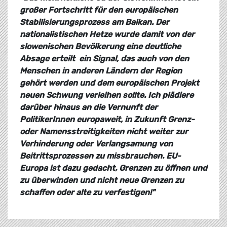
großer Fortschritt für
den europäischen
Stabilisierungsprozess am Balkan. Der
nationalistischen Hetze wurde damit von der
slowenischen Bevölkerung eine deutliche
Absage erteilt  ein Signal, das auch von den
Menschen in anderen Ländern der Region
gehört werden und dem europäischen Projekt
neuen Schwung verleihen sollte. Ich plädiere
darüber hinaus an die Vernunft der
PolitikerInnen europaweit, in Zukunft Grenz-
oder Namensstreitigkeiten nicht weiter zur
Verhinderung oder Verlangsamung von
Beitrittsprozessen zu missbrauchen. EU-
Europa ist dazu gedacht, Grenzen zu öffnen und
zu überwinden und nicht neue Grenzen zu
schaffen oder alte zu verfestigen!"