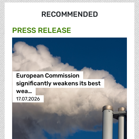
RECOMMENDED
PRESS RELEASE
European Commission
significantly weakens its best
wea…
17.07.2026