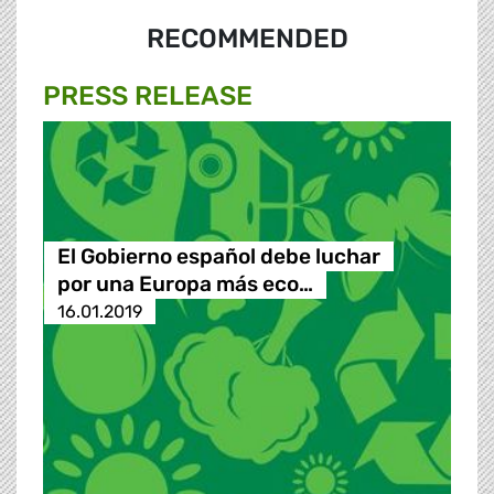
RECOMMENDED
PRESS RELEASE
El Gobierno español debe luchar
por una Europa más eco…
16.01.2019