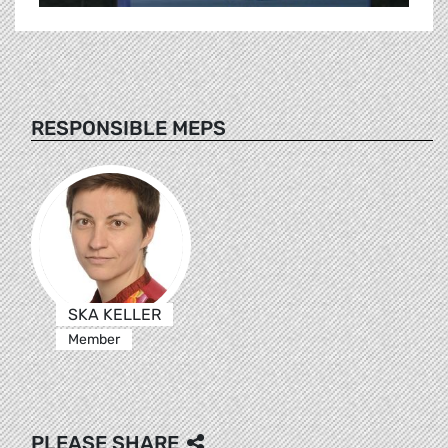
RESPONSIBLE MEPS
SKA KELLER
Member
PLEASE SHARE