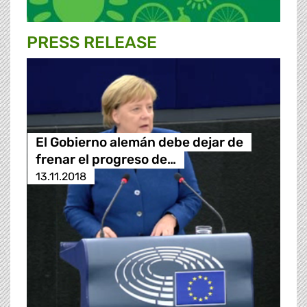
PRESS RELEASE
El Gobierno alemán debe dejar de
frenar el progreso de…
13.11.2018