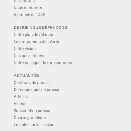
Nos statuts
Nous contacter
A propos de l'ALE
CE QUE NOUS DÉFENDONS
Notre plan de relance
Le programme des Verts
Notre vision
Nos publications
Notre politique de transparence
ACTUALITÉS
Contacts de presse
Communiqués de presse
Articles
Vidéos
Souscription presse
Charte graphique
Le point sur la session