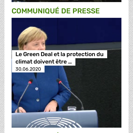
COMMUNIQUÉ DE PRESSE
Le Green Deal et la protection du
climat doivent être …
30.06.2020