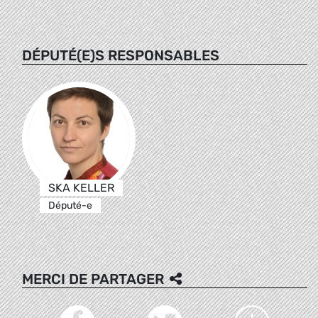
DÉPUTÉ(E)S RESPONSABLES
SKA KELLER
Député-e
MERCI DE PARTAGER