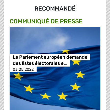
RECOMMANDÉ
COMMUNIQUÉ DE PRESSE
Le Parlement européen demande
des listes électorales e…
03.05.2022