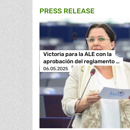
PRESS RELEASE
Victoria para la ALE con la
aprobación del reglamento …
06.05.2025