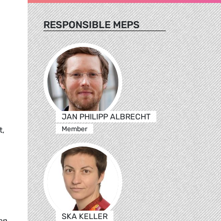
RESPONSIBLE MEPS
JAN PHILIPP ALBRECHT
Member
t,
SKA KELLER
en