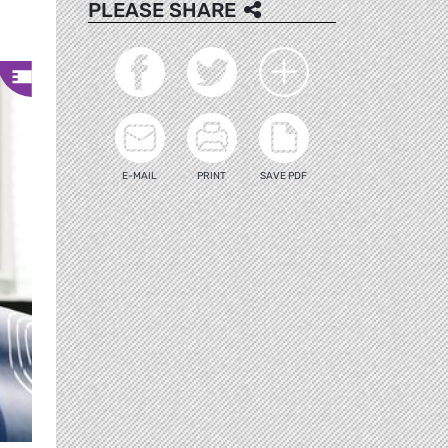
PLEASE SHARE
E-MAIL
PRINT
SAVE PDF