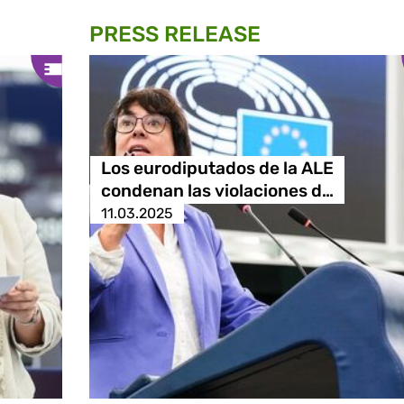
PRESS RELEASE
Los eurodiputados de la ALE
condenan las violaciones d…
11.03.2025