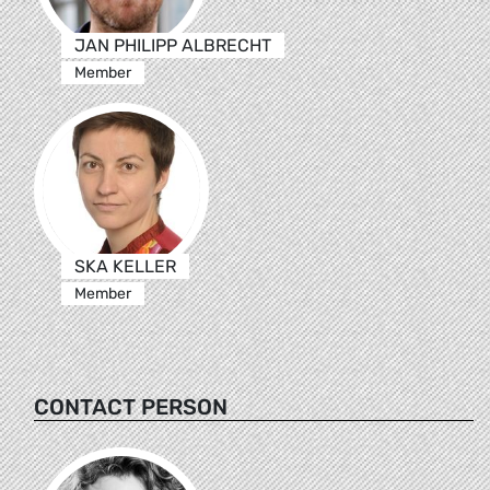
JAN PHILIPP ALBRECHT
Member
SKA KELLER
Member
CONTACT PERSON