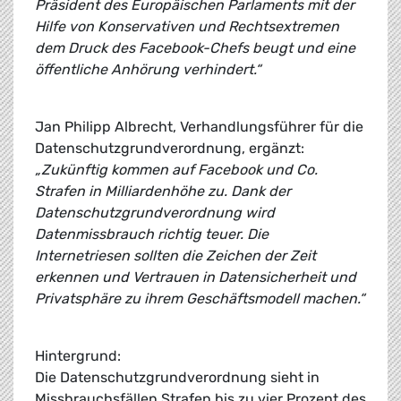
Präsident des Europäischen Parlaments mit der
Hilfe von Konservativen und Rechtsextremen
dem Druck des Facebook-Chefs beugt und eine
öffentliche Anhörung verhindert.“
Jan Philipp Albrecht, Verhandlungsführer für die
Datenschutzgrundverordnung, ergänzt:
„Zukünftig kommen auf Facebook und Co.
Strafen in Milliardenhöhe zu. Dank der
Datenschutzgrundverordnung wird
Datenmissbrauch richtig teuer. Die
Internetriesen sollten die Zeichen der Zeit
erkennen und Vertrauen in Datensicherheit und
Privatsphäre zu ihrem Geschäftsmodell machen.“
Hintergrund:
Die Datenschutzgrundverordnung sieht in
Missbrauchsfällen Strafen bis zu vier Prozent des