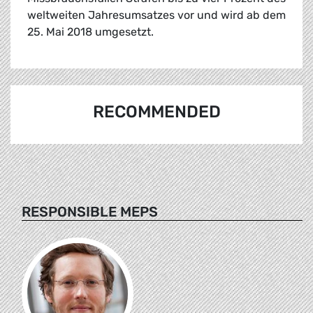
weltweiten Jahresumsatzes vor und wird ab dem
25. Mai 2018 umgesetzt.
RECOMMENDED
RESPONSIBLE MEPS