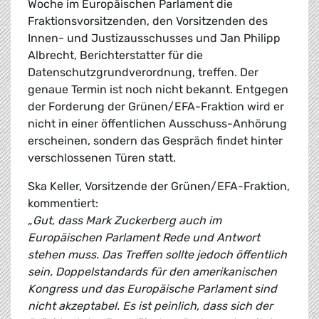
Woche im Europäischen Parlament die
Fraktionsvorsitzenden, den Vorsitzenden des
Innen- und Justizausschusses und Jan Philipp
Albrecht, Berichterstatter für die
Datenschutzgrundverordnung, treffen. Der
genaue Termin ist noch nicht bekannt. Entgegen
der Forderung der Grünen/EFA-Fraktion wird er
nicht in einer öffentlichen Ausschuss-Anhörung
erscheinen, sondern das Gespräch findet hinter
verschlossenen Türen statt.
Ska Keller, Vorsitzende der Grünen/EFA-Fraktion,
kommentiert:
„Gut, dass Mark Zuckerberg auch im
Europäischen Parlament Rede und Antwort
stehen muss. Das Treffen sollte jedoch öffentlich
sein, Doppelstandards für den amerikanischen
Kongress und das Europäische Parlament sind
nicht akzeptabel. Es ist peinlich, dass sich der