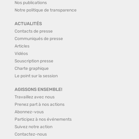
Nos publications
Notre politique de transparence
ACTUALITÉS
Contacts de presse
Communiqués de presse
Articles
Vidéos
Souscription presse
Charte graphique
Le point sur la session
AGISSONS ENSEMBLE!
Travaillez avec nous
Prenez part à nos actions
Abonnez-vous
Participez à nos événements
Suivez notre action
Contactez-nous