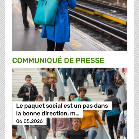
COMMUNIQUÉ DE PRESSE
Le paquet social est un pas dans
la bonne direction, m…
06.05.2026