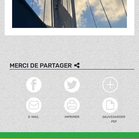
MERCI DE PARTAGER
E-MAIL
IMPRIMER
SAUVEGARDER
PDF