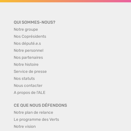
QUI SOMMES-NOUS?
Notre groupe
Nos Coprésidents
Nos député.e.s
Notre personnel
Nos partenaires
Notre histoire
Service de presse
Nos statuts
Nous contacter
A propos de l'ALE
CE QUE NOUS DÉFENDONS
Notre plan de relance
Le programme des Verts
Notre vision