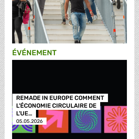
ÉVÉNEMENT
REMADE IN EUROPE COMMENT
L'ÉCONOMIE CIRCULAIRE DE
L'UE…
05.05.2026