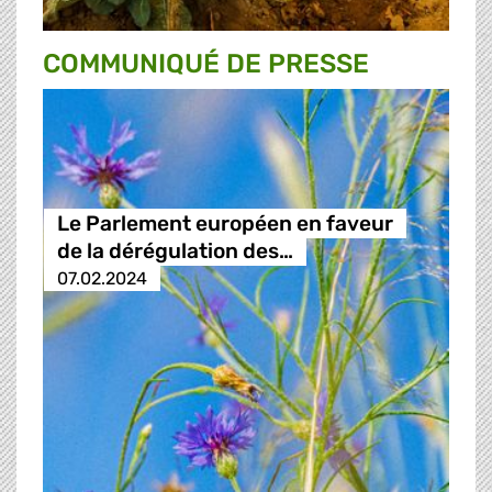
COMMUNIQUÉ DE PRESSE
Le Parlement européen en faveur
de la dérégulation des…
07.02.2024