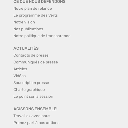
CE QUE NOUS DÉFENDONS
Notre plan de relance
Le programme des Verts
Notre vision
Nos publications
Notre politique de transparence
ACTUALITÉS
Contacts de presse
Communiqués de presse
Articles
Vidéos
Souscription presse
Charte graphique
Le point sur la session
AGISSONS ENSEMBLE!
Travaillez avec nous
Prenez part à nos actions