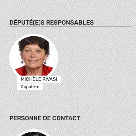
DÉPUTÉ(E)S RESPONSABLES
MICHÈLE RIVASI
Député-e
PERSONNE DE CONTACT