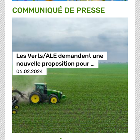
COMMUNIQUÉ DE PRESSE
Les Verts/ALE demandent une
nouvelle proposition pour …
06.02.2024