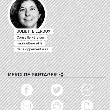
JULIETTE LEROUX
Conseiller-ère sur
l'agriculture et le
développement rural
MERCI DE PARTAGER