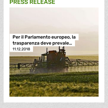
PRESS RELEASE
Per il Parlamento europeo, la
trasparenza deve prevale…
11.12.2018