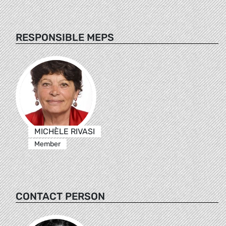
RESPONSIBLE MEPS
MICHÈLE RIVASI
Member
CONTACT PERSON