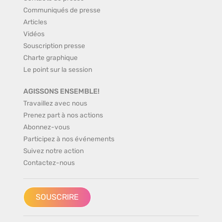
Communiqués de presse
Articles
Vidéos
Souscription presse
Charte graphique
Le point sur la session
AGISSONS ENSEMBLE!
Travaillez avec nous
Prenez part à nos actions
Abonnez-vous
Participez à nos événements
Suivez notre action
Contactez-nous
SOUSCRIRE