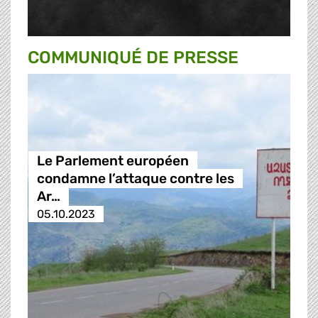
COMMUNIQUÉ DE PRESSE
Le Parlement européen
condamne l’attaque contre les
Ar…
05.10.2023