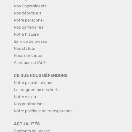
Nos Coprésidents
Nos député.e.s
Notre personnel
Nos partenaires
Notre histoire
Service de presse
Nos statuts
Nous contacter
A propos de l'ALE
CE QUE NOUS DÉFENDONS
Notre plan de relance
Le programme des Verts
Notre vision
Nos publications
Notre politique de transparence
ACTUALITÉS
Contacts de presse