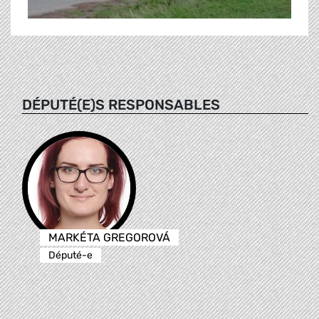
DÉPUTÉ(E)S RESPONSABLES
MARKÉTA GREGOROVÁ
Député-e