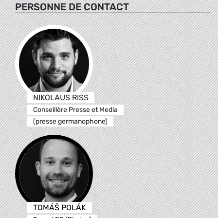
PERSONNE DE CONTACT
NIKOLAUS RISS
Conseillère Presse et Media
(presse germanophone)
TOMÁŠ POLÁK