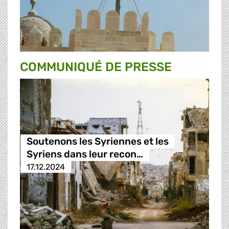
COMMUNIQUÉ DE PRESSE
Soutenons les Syriennes et les
Syriens dans leur recon…
17.12.2024