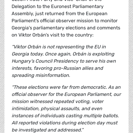
Delegation to the Euronest Parliamentary
Assembly, just returned from the European
Parliament's official observer mission to monitor
Georgia's parliamentary elections and comments
on Viktor Orbán’s visit to the country:
“Viktor Orbán is not representing the EU in
Georgia today. Once again, Orbán is exploiting
Hungary’s Council Presidency to serve his own
interests, favoring pro-Russian allies and
spreading misinformation.
“These elections were far from democratic. As an
official observer for the European Parliament, our
mission witnessed repeated voting, voter
intimidation, physical assaults, and even
instances of individuals casting multiple ballots.
All reported violations during election day must
be investigated and addressed.”