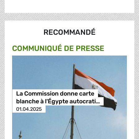
RECOMMANDÉ
COMMUNIQUÉ DE PRESSE
La Commission donne carte
blanche à l'Égypte autocrati…
01.04.2025