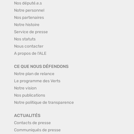
Nos député.e.s
Notre personnel
Nos partenaires
Notre histoire
Service de presse
Nos statuts
Nous contacter
A propos de l'ALE
CE QUE NOUS DÉFENDONS
Notre plan de relance
Le programme des Verts
Notre vision
Nos publications
Notre politique de transparence
ACTUALITÉS
Contacts de presse
Communiqués de presse