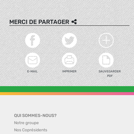
MERCI DE PARTAGER
E-MAIL
IMPRIMER
SAUVEGARDER
PDF
QUI SOMMES-NOUS?
Notre groupe
Nos Coprésidents