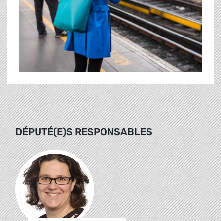
DÉPUTÉ(E)S RESPONSABLES