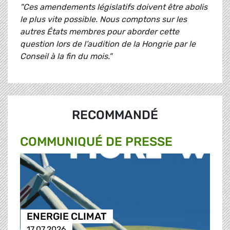
"Ces amendements législatifs doivent être abolis
le plus vite possible. Nous comptons sur les
autres États membres pour aborder cette
question lors de l’audition de la Hongrie par le
Conseil à la fin du mois."
RECOMMANDÉ
COMMUNIQUÉ DE PRESSE
ENERGIE CLIMAT
17.07.2026