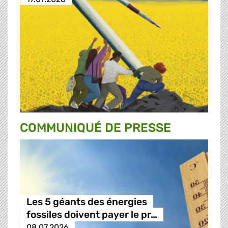
COMMUNIQUÉ DE PRESSE
Les 5 géants des énergies
fossiles doivent payer le pr…
08.07.2026