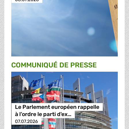
COMMUNIQUÉ DE PRESSE
Le Parlement européen rappelle
à l’ordre le parti d'ex…
07.07.2026