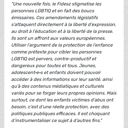
"Une nouvelle fois, le Fidesz stigmatise les
personnes LGBTIQ et en fait des boucs
émissaires. Ces amendements législatifs
s’attaquent directement à la liberté d’expression,
au droit à l’éducation et à la liberté de la presse.
Ils sont un affront aux valeurs européennes.
Utiliser l’argument de la protection de l’enfance
comme prétexte pour cibler les personnes
LGBTIQ est pervers, contre-productif et
dangereux pour toutes et tous. Jeunes,
adolescent·e·s et enfants doivent pouvoir
accéder à des informations sur leur santé, ainsi
qu’à des contenus médiatiques et culturels
variés pour se forger leurs propres opinions. Mais
surtout, ce dont les enfants victimes d’abus ont
besoin, c’est d’une réelle protection, avec des
politiques publiques efficaces. Il est choquant
d’instrumentaliser ce sujet à d’autres fins."