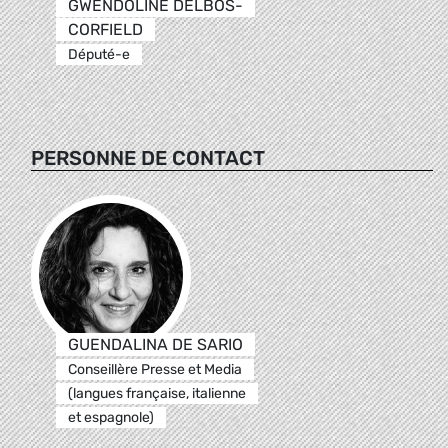
GWENDOLINE DELBOS-
CORFIELD
Député-e
PERSONNE DE CONTACT
GUENDALINA DE SARIO
Conseillère Presse et Media
(langues française, italienne
et espagnole)