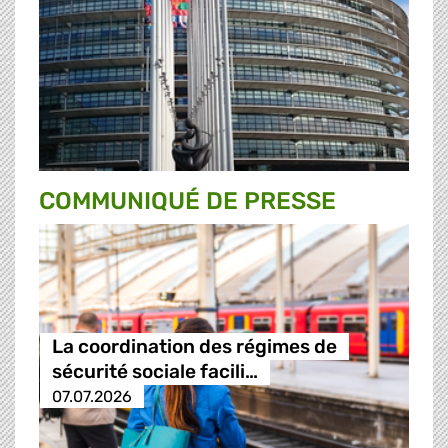
COMMUNIQUÉ DE PRESSE
La coordination des régimes de
sécurité sociale facili…
07.07.2026