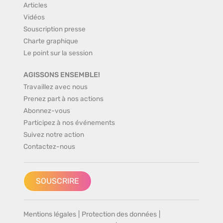
Articles
Vidéos
Souscription presse
Charte graphique
Le point sur la session
AGISSONS ENSEMBLE!
Travaillez avec nous
Prenez part à nos actions
Abonnez-vous
Participez à nos événements
Suivez notre action
Contactez-nous
SOUSCRIRE
Mentions légales
|
Protection des données
|