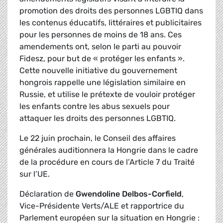
promotion des droits des personnes LGBTIQ dans
les contenus éducatifs, littéraires et publicitaires
pour les personnes de moins de 18 ans. Ces
amendements ont, selon le parti au pouvoir
Fidesz, pour but de « protéger les enfants ».
Cette nouvelle initiative du gouvernement
hongrois rappelle une législation similaire en
Russie, et utilise le prétexte de vouloir protéger
les enfants contre les abus sexuels pour
attaquer les droits des personnes LGBTIQ.
Le 22 juin prochain, le Conseil des affaires
générales auditionnera la Hongrie dans le cadre
de la procédure en cours de l’Article 7 du Traité
sur l’UE.
Déclaration de
Gwendoline Delbos-Corfield
,
Vice-Présidente Verts/ALE et rapportrice du
Parlement européen sur la situation en Hongrie :