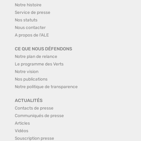
Notre histoire
Service de presse
Nos statuts
Nous contacter
A propos de l'ALE
CE QUE NOUS DÉFENDONS
Notre plan de relance
Le programme des Verts
Notre vision
Nos publications
Notre politique de transparence
ACTUALITÉS
Contacts de presse
Communiqués de presse
Articles
Vidéos
Souscription presse