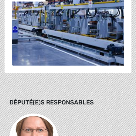
DÉPUTÉ(E)S RESPONSABLES