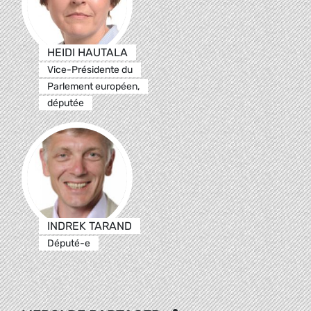
HEIDI HAUTALA
Vice-Présidente du
Parlement européen,
députée
INDREK TARAND
Député-e