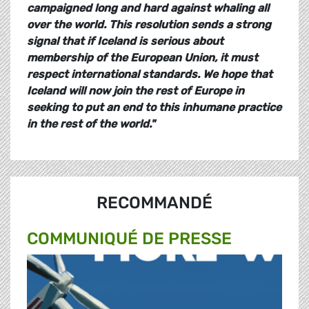
campaigned long and hard against whaling all
over the world. This resolution sends a strong
signal that if Iceland is serious about
membership of the European Union, it must
respect international standards. We hope that
Iceland will now join the rest of Europe in
seeking to put an end to this inhumane practice
in the rest of the world.
"
RECOMMANDÉ
COMMUNIQUÉ DE PRESSE