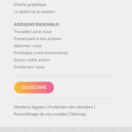
Charte graphique
Le point sur la session
AGISSONS ENSEMBLE!
Travaillez avec nous
Prenez part à nos actions
Abonnez-vous
Participez à nos événements
Suivez notre action
Contactez-nous
SOUSCRIRE
Mentions légales
|
Protection des données
|
Paramétrage de vos cookies
|
Sitemap