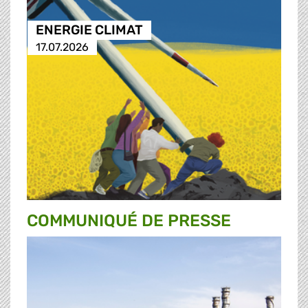
ENERGIE CLIMAT
17.07.2026
COMMUNIQUÉ DE PRESSE