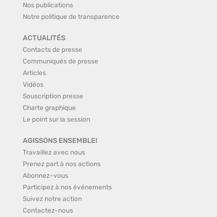
Nos publications
Notre politique de transparence
ACTUALITÉS
Contacts de presse
Communiqués de presse
Articles
Vidéos
Souscription presse
Charte graphique
Le point sur la session
AGISSONS ENSEMBLE!
Travaillez avec nous
Prenez part à nos actions
Abonnez-vous
Participez à nos événements
Suivez notre action
Contactez-nous