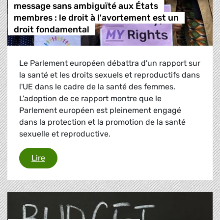
message sans ambiguïté aux États
membres : le droit à l'avortement est un
droit fondamental
Le Parlement européen débattra d'un rapport sur
la santé et les droits sexuels et reproductifs dans
l'UE dans le cadre de la santé des femmes.
L'adoption de ce rapport montre que le
Parlement européen est pleinement engagé
dans la protection et la promotion de la santé
sexuelle et reproductive.
Le Parlement européen doit envoyer un message 
Lire