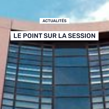
ACTUALITÉS
LE POINT SUR LA SESSION