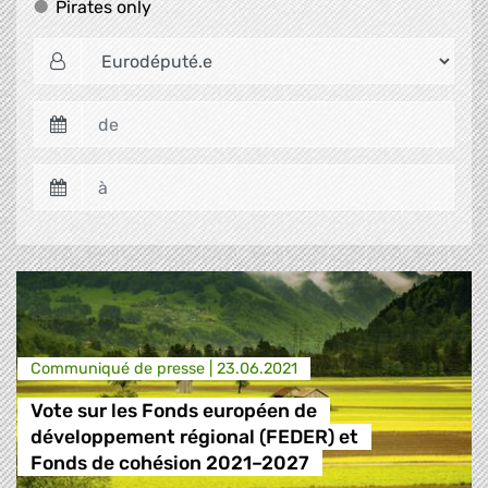
Pirates only
Pirates only
Communiqué de presse |
23.06.2021
Vote sur les Fonds européen de
développement régional (FEDER) et
Fonds de cohésion 2021–2027