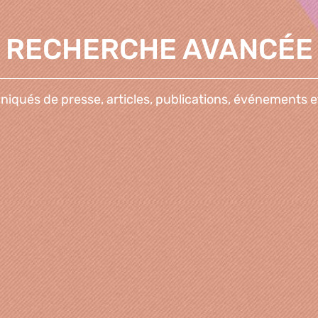
RECHERCHE AVANCÉE
qués de presse, articles, publications, événements e