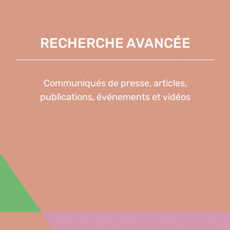
RECHERCHE AVANCÉE
Communiqués de presse, articles,
publications, événements et vidéos