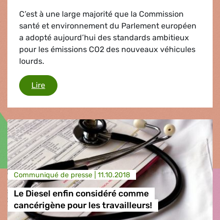
C’est à une large majorité que la Commission
santé et environnement du Parlement européen
a adopté aujourd’hui des standards ambitieux
pour les émissions CO2 des nouveaux véhicules
lourds.
Stimuler la réduction des émissions CO2 dans le
Lire
Communiqué de presse |
11.10.2018
Le Diesel enfin considéré comme
cancérigène pour les travailleurs!