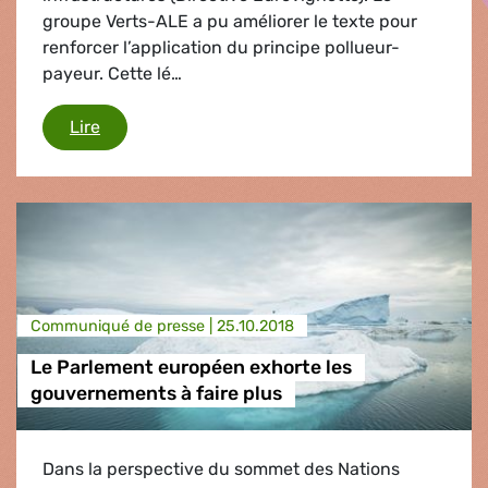
groupe Verts-ALE a pu améliorer le texte pour
renforcer l’application du principe pollueur-
payeur. Cette lé…
Un levier d'action essentiel pour lutter contre l
Lire
Communiqué de presse |
25.10.2018
Le Parlement européen exhorte les
gouvernements à faire plus
Dans la perspective du sommet des Nations