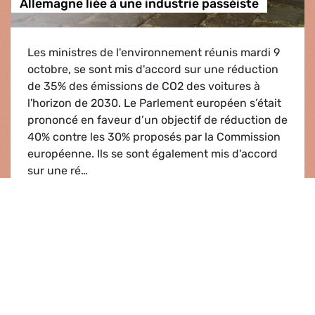
Allemagne liée à une industrie passéiste
Les ministres de l'environnement réunis mardi 9
octobre, se sont mis d'accord sur une réduction
de 35% des émissions de CO2 des voitures à
l'horizon de 2030. Le Parlement européen s’était
prononcé en faveur d’un objectif de réduction de
40% contre les 30% proposés par la Commission
européenne. Ils se sont également mis d'accord
sur une ré…
Déni de réalité sous l'influence d'une Allemagne
Lire