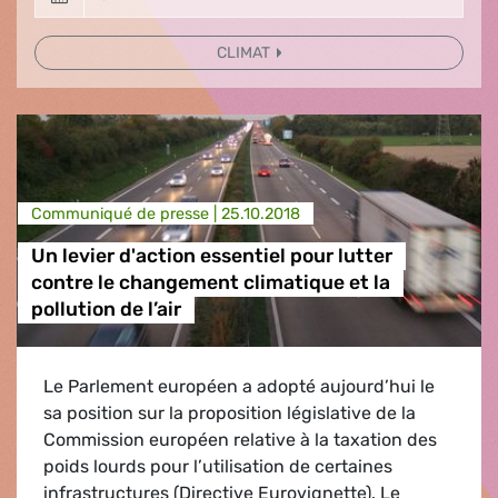
CLIMAT
Communiqué de presse |
25.10.2018
Un levier d'action essentiel pour lutter
contre le changement climatique et la
pollution de l’air
Le Parlement européen a adopté aujourd’hui le
sa position sur la proposition législative de la
Commission européen relative à la taxation des
poids lourds pour l’utilisation de certaines
infrastructures (Directive Eurovignette). Le