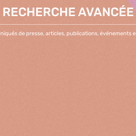
RECHERCHE AVANCÉE
qués de presse, articles, publications, événements e