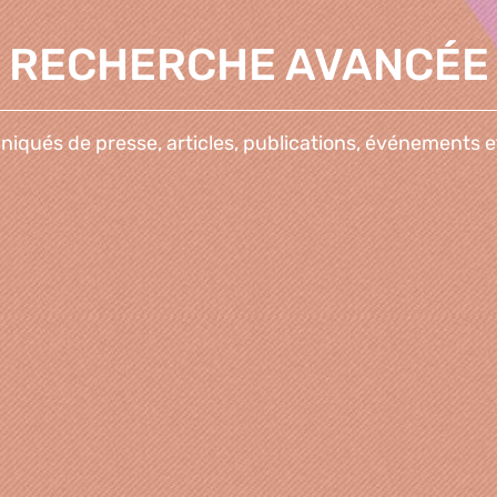
RECHERCHE AVANCÉE
qués de presse, articles, publications, événements e