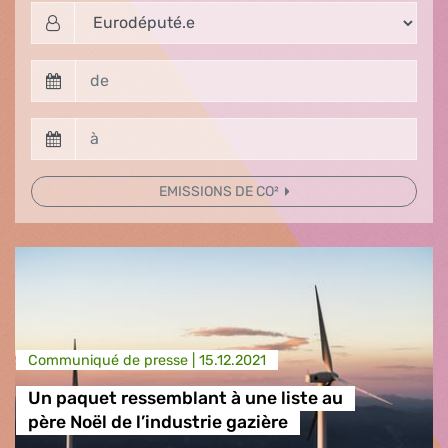
EMISSIONS DE CO²
Communiqué de presse |
15.12.2021
Un paquet ressemblant à une liste au
père Noël de l’industrie gazière