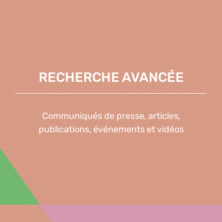
RECHERCHE AVANCÉE
Communiqués de presse, articles,
publications, événements et vidéos