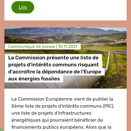
Les promesses doivent être tenues pour éviter 
Lire
Communiqué de presse |
10.11.2021
La Commission présente une liste de
projets d'intérêts communs risquant
d'accroître la dépendance de l'Europe
aux énergies fossiles
La Commission Européenne vient de publier la
5ème liste de projets d'intérêts communs (PIC),
une liste de projets d'infrastructures
énergétiques qui pourraient bénéficier de
financements publics européens. Alors que la