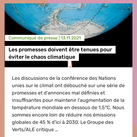
Communiqué de presse |
13.11.2021
Les promesses doivent être tenues pour
éviter le chaos climatique
Les discussions de la conférence des Nations
unies sur le climat ont débouché sur une série de
promesses et d'annonces mal définies et
insuffisantes pour maintenir l'augmentation de la
température mondiale en dessous de 1,5°C. Nous
sommes encore loin de réduire nos émissions
globales de 45 % d'ici à 2030. Le Groupe des
Verts/ALE critique …