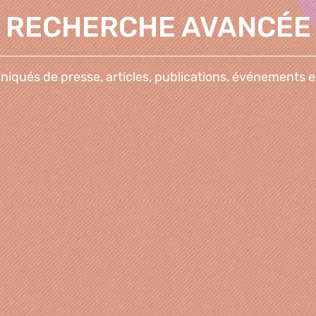
RECHERCHE AVANCÉE
qués de presse, articles, publications, événements e