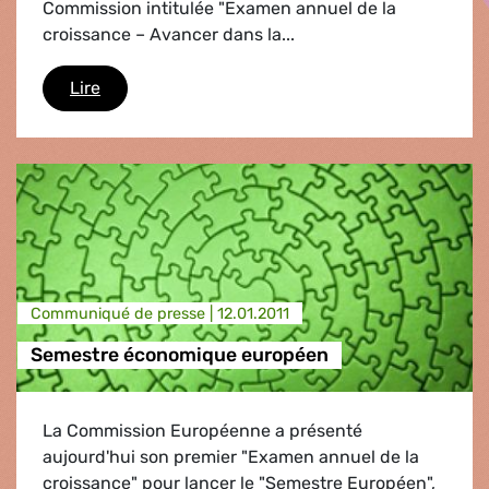
Commission intitulée "Examen annuel de la
croissance – Avancer dans la...
Stratégie Europe 2020
Lire
Communiqué de presse |
12.01.2011
Semestre économique européen
La Commission Européenne a présenté
aujourd'hui son premier "Examen annuel de la
croissance" pour lancer le "Semestre Européen",