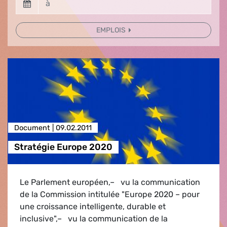
EMPLOIS
Document |
09.02.2011
Stratégie Europe 2020
Le Parlement européen,– vu la communication
de la Commission intitulée "Europe 2020 – pour
une croissance intelligente, durable et
inclusive",– vu la communication de la