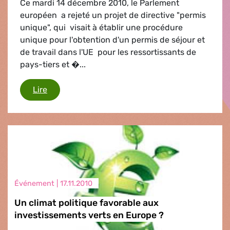
Ce mardi 14 décembre 2010, le Parlement
européen a rejeté un projet de directive "permis
unique", qui visait à établir une procédure
unique pour l'obtention d'un permis de séjour et
de travail dans l'UE pour les ressortissants de
pays-tiers et �...
Immigration/Permis de séjour unique
Lire
Événement |
17.11.2010
Un climat politique favorable aux
investissements verts en Europe ?