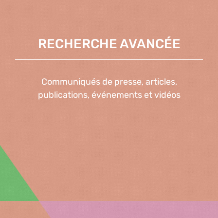
RECHERCHE AVANCÉE
Communiqués de presse, articles,
publications, événements et vidéos