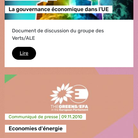
La gouvernance économique dans l’UE
Document de discussion du groupe des
Verts/ALE
La gouvernance économique dans l’UE
Lire
Communiqué de presse |
09.11.2010
Economies d'énergie