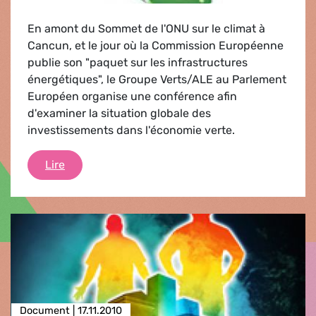
En amont du Sommet de l'ONU sur le climat à
Cancun, et le jour où la Commission Européenne
publie son "paquet sur les infrastructures
énergétiques", le Groupe Verts/ALE au Parlement
Européen organise une conférence afin
d'examiner la situation globale des
investissements dans l'économie verte.
Un climat politique favorable aux investisseme
Lire
Document |
17.11.2010