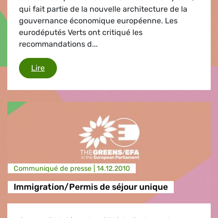
qui fait partie de la nouvelle architecture de la
gouvernance économique européenne. Les
eurodéputés Verts ont critiqué les
recommandations d...
Semestre économique européen
Lire
Communiqué de presse |
14.12.2010
Immigration/Permis de séjour unique