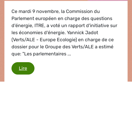
Ce mardi 9 novembre, la Commission du
Parlement européen en charge des questions
d'énergie, ITRE, a voté un rapport d'initiative sur
les économies d'énergie. Yannick Jadot
(Verts/ALE - Europe Ecologie) en charge de ce
dossier pour le Groupe des Verts/ALE a estimé
que: "Les parlementaires ...
Economies d'énergie
Lire
Communiqué de presse |
07.11.2010