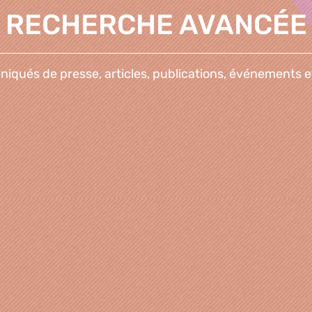
RECHERCHE AVANCÉE
qués de presse, articles, publications, événements e