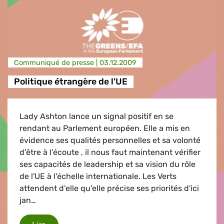
Communiqué de presse |
03.12.2009
Politique étrangère de l'UE
Lady Ashton lance un signal positif en se
rendant au Parlement européen. Elle a mis en
évidence ses qualités personnelles et sa volonté
d'être à l'écoute , il nous faut maintenant vérifier
ses capacités de leadership et sa vision du rôle
de l'UE à l'échelle internationale. Les Verts
attendent d'elle qu'elle précise ses priorités d'ici
jan…