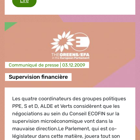
Politique étrangère de l'UE
Lire
Communiqué de presse |
03.12.2009
Supervision financière
Les quatre coordinateurs des groupes politiques
PPE, S et D, ALDE et Verts considèrent que les
négociations au sein du Conseil ECOFIN sur la
supervision microéconomique vont dans la
mauvaise direction.Le Parlement, qui est co-
législateur dans cette matière, jouera tout son