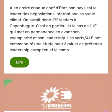
A en croire chaque chef d'Etat, son pays est le
leader des négociations internationales sur le
climat. On aurait donc 192 leaders à
Copenhague. C'est en particulier le cas de l'UE
qui met en permanence en avant son
exemplarité et son leadership. Les Verts/ALE ont
commandité une étude pour évaluer ce prétendu
leadership européen et le comp…
Sommet de Copenhague
Lire