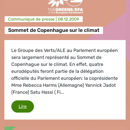
Communiqué de presse |
08.12.2009
Sommet de Copenhague sur le climat
Le Groupe des Verts/ALE au Parlement européen
sera largement représenté au Sommet de
Copenhague sur le climat. En effet, quatre
eurodéputés feront partie de la délégation
officielle du Parlement européen: la coprésidente
Mme Rebecca Harms (Allemagne) Yannick Jadot
(France) Satu Hassi ( Fi...
Sommet de Copenhague sur le climat
Lire