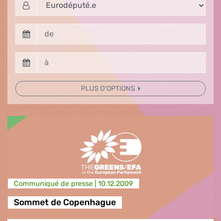
PLUS D'OPTIONS
Communiqué de presse |
10.12.2009
Sommet de Copenhague