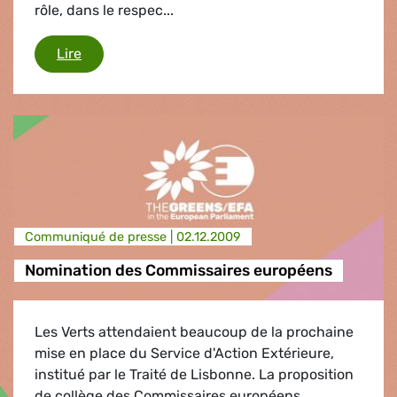
rôle, dans le respec...
Supervision financière
Lire
Communiqué de presse |
02.12.2009
Nomination des Commissaires européens
Les Verts attendaient beaucoup de la prochaine
mise en place du Service d'Action Extérieure,
institué par le Traité de Lisbonne. La proposition
de collège des Commissaires européens