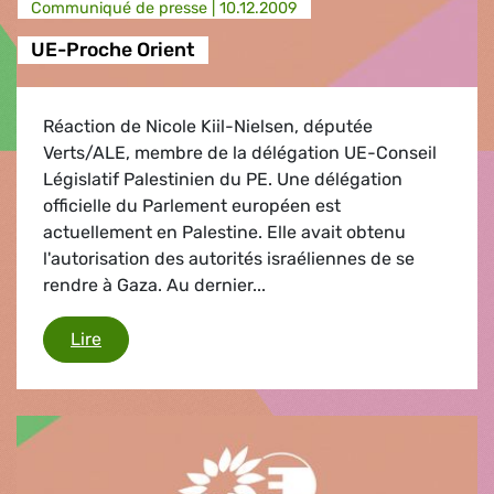
Communiqué de presse |
10.12.2009
UE-Proche Orient
Réaction de Nicole Kiil-Nielsen, députée
Verts/ALE, membre de la délégation UE-Conseil
Législatif Palestinien du PE. Une délégation
officielle du Parlement européen est
actuellement en Palestine. Elle avait obtenu
l'autorisation des autorités israéliennes de se
rendre à Gaza. Au dernier...
UE-Proche Orient
Lire