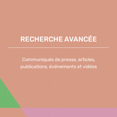
RECHERCHE AVANCÉE
Communiqués de presse, articles,
publications, événements et vidéos