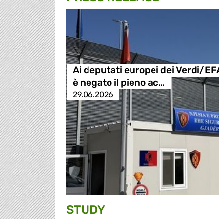
Ai deputati europei dei Verdi/EF
è negato il pieno ac…
29.06.2026
STUDY