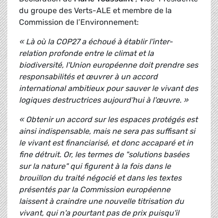
du groupe des Verts-ALE et membre de la
Commission de l’Environnement:
« Là où la COP27 a échoué à établir l'inter-
relation profonde entre le climat et la
biodiversité, l'Union européenne doit prendre ses
responsabilités et œuvrer à un accord
international ambitieux pour sauver le vivant des
logiques destructrices aujourd'hui à l'œuvre. »
« Obtenir un accord sur les espaces protégés est
ainsi indispensable, mais ne sera pas suffisant si
le vivant est financiarisé, et donc accaparé et in
fine détruit. Or, les termes de "solutions basées
sur la nature" qui figurent à la fois dans le
brouillon du traité négocié et dans les textes
présentés par la Commission européenne
laissent à craindre une nouvelle titrisation du
vivant, qui n'a pourtant pas de prix puisqu'il