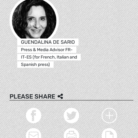
GUENDALINA DE SARIO
Press & Media Advisor FR-
IT-ES (for French, Italian and
Spanish press)
PLEASE SHARE