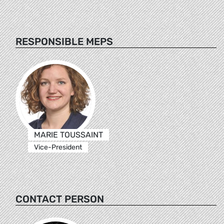
RESPONSIBLE MEPS
MARIE TOUSSAINT
Vice-President
CONTACT PERSON