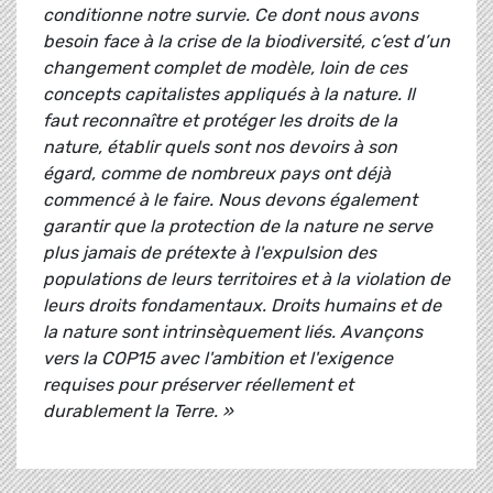
conditionne notre survie. Ce dont nous avons
besoin face à la crise de la biodiversité, c’est d’un
changement complet de modèle, loin de ces
concepts capitalistes appliqués à la nature. Il
faut reconnaître et protéger les droits de la
nature, établir quels sont nos devoirs à son
égard, comme de nombreux pays ont déjà
commencé à le faire. Nous devons également
garantir que la protection de la nature ne serve
plus jamais de prétexte à l'expulsion des
populations de leurs territoires et à la violation de
leurs droits fondamentaux. Droits humains et de
la nature sont intrinsèquement liés. Avançons
vers la COP15 avec l'ambition et l'exigence
requises pour préserver réellement et
durablement la Terre. »