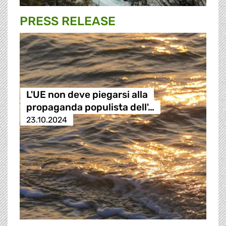
PRESS RELEASE
L'UE non deve piegarsi alla
propaganda populista dell'…
23.10.2024