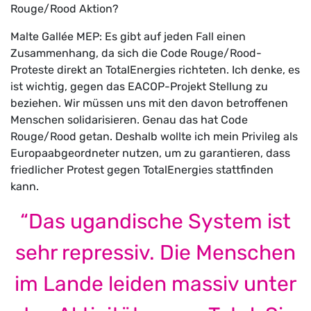
Rouge/Rood Aktion?
Malte Gallée MEP: Es gibt auf jeden Fall einen
Zusammenhang, da sich die Code Rouge/Rood-
Proteste direkt an TotalEnergies richteten. Ich denke, es
ist wichtig, gegen das EACOP-Projekt Stellung zu
beziehen. Wir müssen uns mit den davon betroffenen
Menschen solidarisieren. Genau das hat Code
Rouge/Rood getan. Deshalb wollte ich mein Privileg als
Europaabgeordneter nutzen, um zu garantieren, dass
friedlicher Protest gegen TotalEnergies stattfinden
kann.
“Das ugandische System ist
sehr repressiv. Die Menschen
im Lande leiden massiv unter