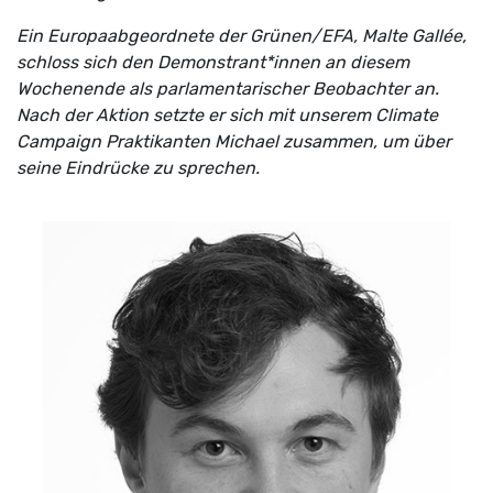
Ein Europaabgeordnete der Grünen/EFA, Malte Gallée,
schloss sich den Demonstrant*innen an diesem
Wochenende als parlamentarischer Beobachter an.
Nach der Aktion setzte er sich mit unserem Climate
Campaign Praktikanten Michael zusammen, um über
seine Eindrücke zu sprechen.