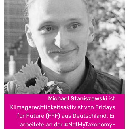
Michael Staniszewski
ist
Klimagerechtigkeitsaktivist von Fridays
for Future (FFF) aus Deutschland. Er
arbeitete an der #NotMyTaxonomy-