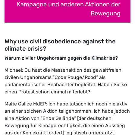
Kampagne und anderen Aktionen der
Bewegung
Why use civil disobedience against the
climate crisis?
Warum ziviler Ungehorsam gegen die Klimakrise?
Michael: Du hast die Massenaktion des gewaltfreien
zivilen Ungehorsams “Code Rouge/Rood” als
parlamentarischer Beobachter begleitet. Haben Sie so
einen Protest schon einmal miterlebt?
Malte Gallée MdEP: Ich habe tatsächlich noch nie aktiv
an einer solchen Aktion teilgenommen. Ich habe jedoch
eine Aktion von “Ende Gelände” [der deutschen
Bewegung für Klimagerechtigkeit, die einen Ausstieg
aus der Kohlekraft fordert] logistisch unterstützt.