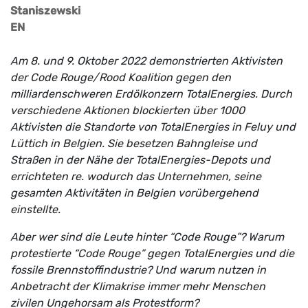
Staniszewski
EN
Am 8. und 9. Oktober 2022 demonstrierten Aktivisten
der Code Rouge/Rood Koalition gegen den
milliardenschweren Erdölkonzern TotalEnergies. Durch
verschiedene Aktionen blockierten über 1000
Aktivisten die Standorte von TotalEnergies in Feluy und
Lüttich in Belgien
. Sie besetzen Bahngleise und
Straßen in der Nähe der TotalEnergies-Depots und
errichteten re. wodurch das Unternehmen, seine
gesamten Aktivitäten in Belgien vorübergehend
einstellte.
Aber wer sind die Leute hinter “Code Rouge”? Warum
protestierte “Code Rouge” gegen TotalEnergies und die
fossile Brennstoffindustrie? Und warum nutzen in
Anbetracht der Klimakrise immer mehr Menschen
zivilen Ungehorsam als Protestform?