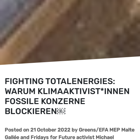
FIGHTING TOTALENERGIES:
WARUM KLIMAAKTIVIST*INNEN
FOSSILE KONZERNE
BLOCKIEREN￼
Posted on 21 October 2022
by
Greens/EFA MEP Malte
Gallée and Fridays for Future activist Michael