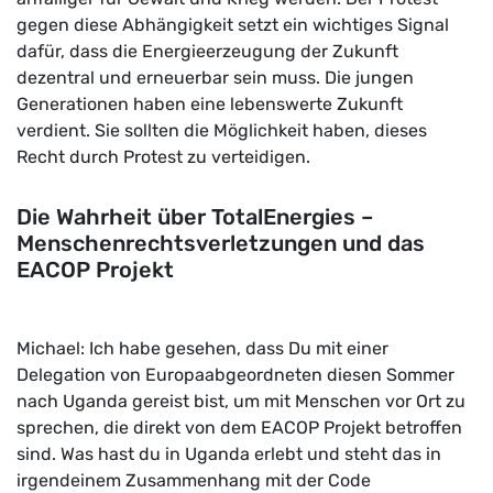
gegen diese Abhängigkeit setzt ein wichtiges Signal
dafür, dass die Energieerzeugung der Zukunft
dezentral und erneuerbar sein muss. Die jungen
Generationen haben eine lebenswerte Zukunft
verdient. Sie sollten die Möglichkeit haben, dieses
Recht durch Protest zu verteidigen.
Die Wahrheit über TotalEnergies –
Menschenrechtsverletzungen und das
EACOP Projekt
Michael: Ich habe gesehen, dass Du mit einer
Delegation von Europaabgeordneten diesen Sommer
nach Uganda gereist bist, um mit Menschen vor Ort zu
sprechen, die direkt von dem EACOP Projekt betroffen
sind. Was hast du in Uganda erlebt und steht das in
irgendeinem Zusammenhang mit der Code