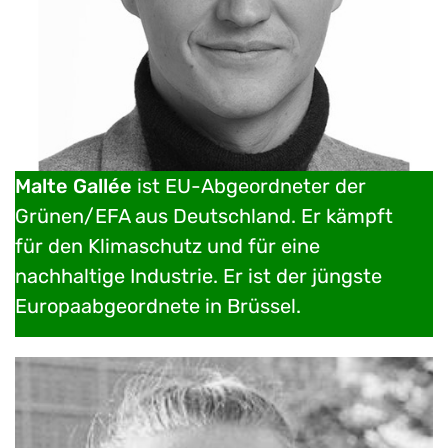
Malte Gallée
ist EU-Abgeordneter der
Grünen/EFA aus Deutschland. Er kämpft
für den Klimaschutz und für eine
nachhaltige Industrie. Er ist der jüngste
Europaabgeordnete in Brüssel.