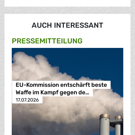
AUCH INTERESSANT
PRESSE­MITTEILUNG
EU-Kommission entschärft beste
Waffe im Kampf gegen de…
17.07.2026