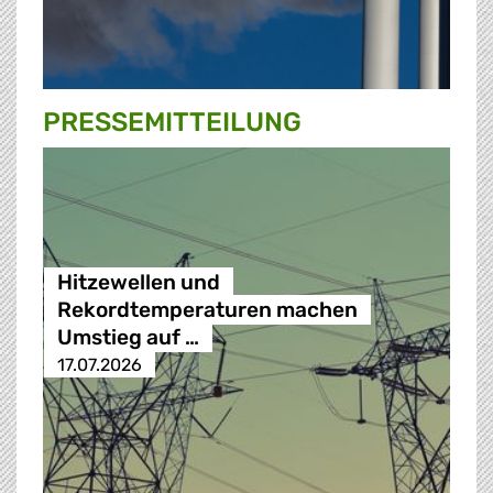
PRESSE­MITTEILUNG
Hitzewellen und
Rekordtemperaturen machen
Umstieg auf …
17.07.2026