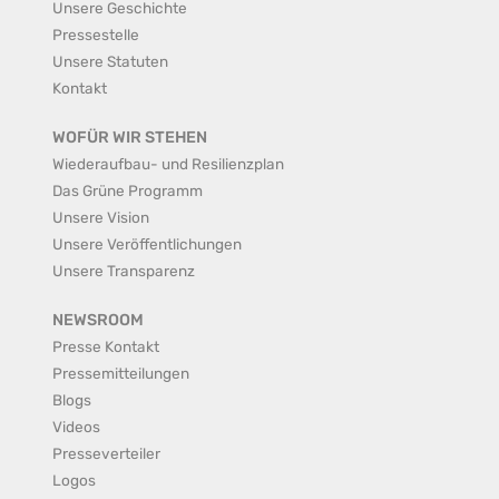
Unsere Geschichte
Pressestelle
Unsere Statuten
Kontakt
WOFÜR WIR STEHEN
Wiederaufbau- und Resilienzplan
Das Grüne Programm
Unsere Vision
Unsere Veröffentlichungen
Unsere Transparenz
NEWSROOM
Presse Kontakt
Pressemitteilungen
Blogs
Videos
Presseverteiler
Logos