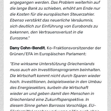
angegangen werden. Das Problem weiterhin auf
die lange Bank zu schieben, erhöht am Ende nur
die Kosten für die europäischen Steuerzahler.
Ebenso verstärkt das neuerliche Versäumnis,
sich deutlich zur Einführung von Eurobonds zu
bekennen, den Vertrauensverlust in die
Eurozone."
Dany Cohn-Bendit
, Ko-Fraktionsvorsitzender der
Grünen/EFA im Europäischen Parlament:
"Eine wirksame Unterstützung Griechenlands
muss auch ein Investitionsprogramm beinhalten.
Die Wirtschaft kommt nicht durch Sparen wieder
hoch. Investitionen, beispielsweise in den Umbau
des Energiesektors, kurbeln die Wirtschaft
wieder an und geben damit den Menschen in
Griechenland eine Zukunftsperspektive. In
diesem Sinne gehen Barrosos Vorschläge, EU-