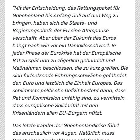
"Mit der Entscheidung, das Rettungspaket für
Griechenland bis Anfang Juli auf den Weg zu
bringen, haben sich die Staats- und
Regierungschefs der EU eine Atempause
verschafft. Aber über der Zukunft des Euros
hängt nach wie vor ein Damoklesschwert. In
jeder Phase der Eurokrise hat der Europäische
Rat zu spät und zu zögerlich gehandelt und
Maßnahmen beschlossen, die zu kurz greifen. Die
sich fortsetzende Führungsschwäche gefährdet
den Euro und letztlich die Einheit Europas. Das
schlimmste politische Defizit besteht darin, dass
Rat und Kommission unfähig sind, zu vermitteln,
dass europäische Solidarität mit den
Krisenländern allen EU-Bürgern nützt.
Das letzte Kapitel der Griechenlandkrise führt
das anschaulich vor Augen. Natürlich muss