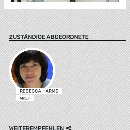
ZUSTÄNDIGE ABGEORDNETE
REBECCA HARMS
MdEP
WEITEREMPFEHLEN