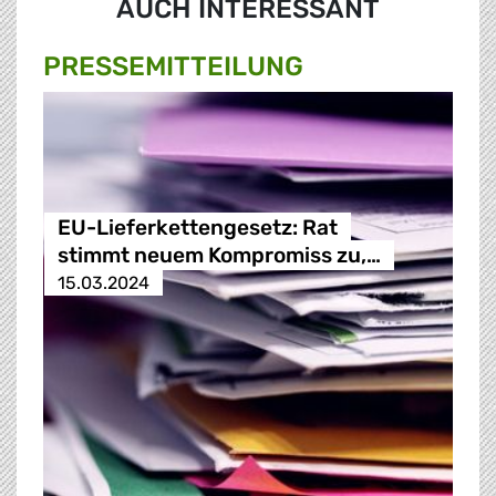
AUCH INTERESSANT
PRESSE­MITTEILUNG
EU-Lieferkettengesetz: Rat
stimmt neuem Kompromiss zu,…
15.03.2024