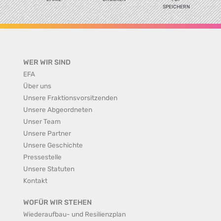
SPEICHERN
WER WIR SIND
EFA
Über uns
Unsere Fraktionsvorsitzenden
Unsere Abgeordneten
Unser Team
Unsere Partner
Unsere Geschichte
Pressestelle
Unsere Statuten
Kontakt
WOFÜR WIR STEHEN
Wiederaufbau- und Resilienzplan