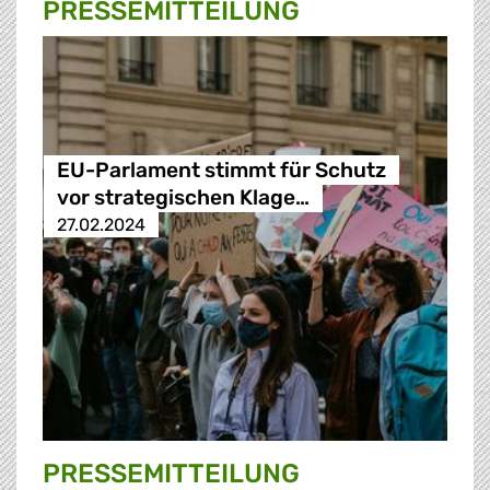
PRESSE­MITTEILUNG
EU-Parlament stimmt für Schutz
vor strategischen Klage…
27.02.2024
PRESSE­MITTEILUNG