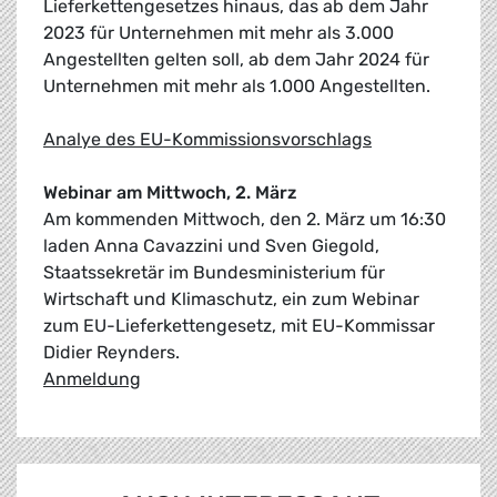
Lieferkettengesetzes hinaus, das ab dem Jahr
2023 für Unternehmen mit mehr als 3.000
Angestellten gelten soll, ab dem Jahr 2024 für
Unternehmen mit mehr als 1.000 Angestellten.
Analye des EU-Kommissionsvorschlags
Webinar am Mittwoch, 2. März
Am kommenden Mittwoch, den 2. März um 16:30
laden Anna Cavazzini und Sven Giegold,
Staatssekretär im Bundesministerium für
Wirtschaft und Klimaschutz, ein zum Webinar
zum EU-Lieferkettengesetz, mit EU-Kommissar
Didier Reynders.
Anmeldung