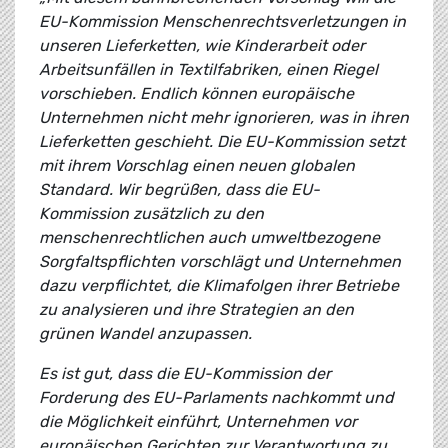
EU-Kommission Menschenrechtsverletzungen in
unseren Lieferketten, wie Kinderarbeit oder
Arbeitsunfällen in Textilfabriken, einen Riegel
vorschieben. Endlich können europäische
Unternehmen nicht mehr ignorieren, was in ihren
Lieferketten geschieht. Die EU-Kommission setzt
mit ihrem Vorschlag einen neuen globalen
Standard. Wir begrüßen, dass die EU-
Kommission zusätzlich zu den
menschenrechtlichen auch umweltbezogene
Sorgfaltspflichten vorschlägt und Unternehmen
dazu verpflichtet, die Klimafolgen ihrer Betriebe
zu analysieren und ihre Strategien an den
grünen Wandel anzupassen.
Es ist gut, dass die EU-Kommission der
Forderung des EU-Parlaments nachkommt und
die Möglichkeit einführt, Unternehmen vor
europäischen Gerichten zur Verantwortung zu