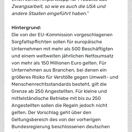
Zwangsarbeit, so wie es auch die USA und
andere Staaten eingeführt haben.”
Hintergrund:
Die von der EU-Kommission vorgeschlagenen
Sorgfaltspflichten sollen für europäische
Unternehmen mit mehr als 500 Beschäftigten
und einem weltweiten jährlichen Nettoumsatz
von mehr als 150 Millionen Euro gelten. Für
Unternehmen aus Branchen, bei denen ein
größeres Risiko für Verstöße gegen Umwelt- und
Menschenrechtsstandards besteht, gilt die
Grenze ab 250 Angestellten. Für kleine und
mittelständische Betriebe mit bis zu 250
Angestellten sollen die Regeln jedoch nicht
gelten. Der Vorschlag geht über den
Geltungsbereich des von der vorherigen
Bundesregierung beschlossenen deutschen