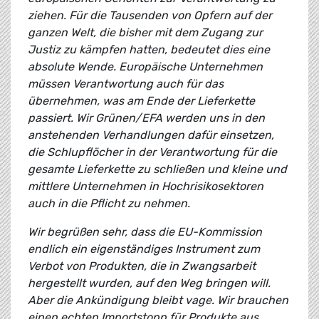
ziehen. Für die Tausenden von Opfern auf der
ganzen Welt, die bisher mit dem Zugang zur
Justiz zu kämpfen hatten, bedeutet dies eine
absolute Wende. Europäische Unternehmen
müssen Verantwortung auch für das
übernehmen, was am Ende der Lieferkette
passiert. Wir Grünen/EFA werden uns in den
anstehenden Verhandlungen dafür einsetzen,
die Schlupflöcher in der Verantwortung für die
gesamte Lieferkette zu schließen und kleine und
mittlere Unternehmen in Hochrisikosektoren
auch in die Pflicht zu nehmen.
Wir begrüßen sehr, dass die EU-Kommission
endlich ein eigenständiges Instrument zum
Verbot von Produkten, die in Zwangsarbeit
hergestellt wurden, auf den Weg bringen will.
Aber die Ankündigung bleibt vage. Wir brauchen
einen echten Importstopp für Produkte aus