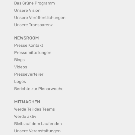
Das Grüne Programm
Unsere Vision
Unsere Veröffentlichungen
Unsere Transparenz
NEWSROOM
Presse Kontakt
Pressemitteilungen
Blogs
Videos
Presseverteiler
Logos
Berichte zur Plenarwoche
MITMACHEN
Werde Teil des Teams
Werde aktiv
Bleib auf dem Laufenden
Unsere Veranstaltungen