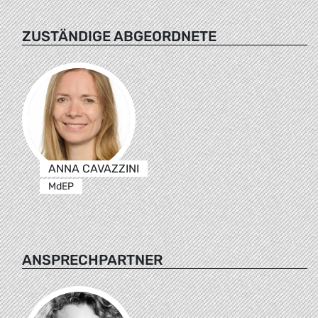
ZUSTÄNDIGE ABGEORDNETE
ANNA CAVAZZINI
MdEP
ANSPRECHPARTNER