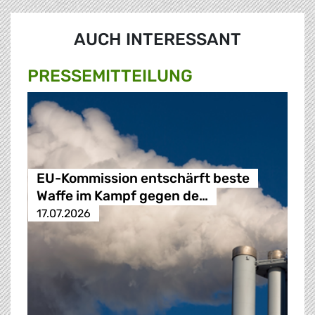
AUCH INTERESSANT
PRESSE­MITTEILUNG
EU-Kommission entschärft beste
Waffe im Kampf gegen de…
17.07.2026