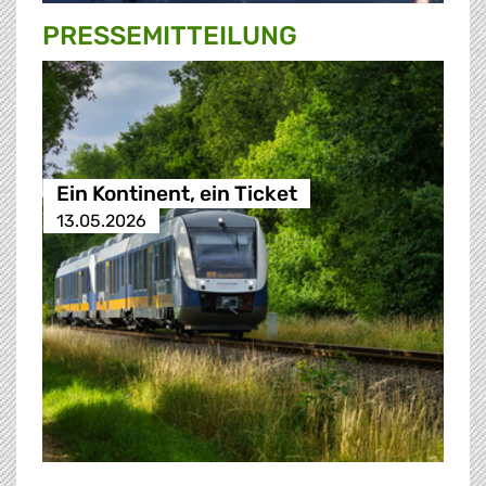
PRESSE­MITTEILUNG
Ein Kontinent, ein Ticket
13.05.2026