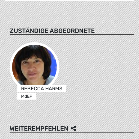
ZUSTÄNDIGE ABGEORDNETE
REBECCA HARMS
MdEP
WEITEREMPFEHLEN