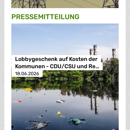
PRESSE­MITTEILUNG
Lobbygeschenk auf Kosten der
Kommunen - CDU/CSU und Re…
18.06.2026