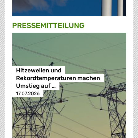
PRESSE­MITTEILUNG
Hitzewellen und
Rekordtemperaturen machen
Umstieg auf …
17.07.2026