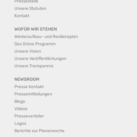
Pressestelle
Unsere Statuten
Kontakt
WOFÜR WIR STEHEN
Wiederaufbau- und Resilienzplan
Das Grüne Programm
Unsere Vision
Unsere Veröffentlichungen
Unsere Transparenz
NEWSROOM
Presse Kontakt
Pressemitteilungen
Blogs
Videos
Presseverteiler
Logos
Berichte zur Plenarwoche