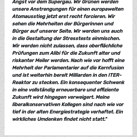
Angst vor dem Supergau. Wir Grünen werden
unsere Anstrengungen für einen europaweiten
Atomausstieg jetzt erst recht forcieren. Wir
sehen die Mehrheiten der Bürgerinnen und
Bürger auf unserer Seite. Wir werden uns auch
in die Gestaltung der Stresstests einmischen.
Wir werden nicht zulassen, dass oberflächliche
Prüfungen zum Alibi für die Zukunft alter und
riskanter Meiler werden. Nach wie vor hofft eine
Mehrheit der Parlamentarier auf die Kernfusion
und ist weiterhin bereit Milliarden in den ITER-
Reaktor zu stecken. Ein konsequenter Schwenk
in eine vollständig erneuerbare und effiziente
Zukunft wird hingegen verweigert. Meine
liberalkonservativen Kollegen sind nach wie vor
tief in der alten Energiestrategie verhaftet. Ein
wirkliches Umdenken findet nicht statt."