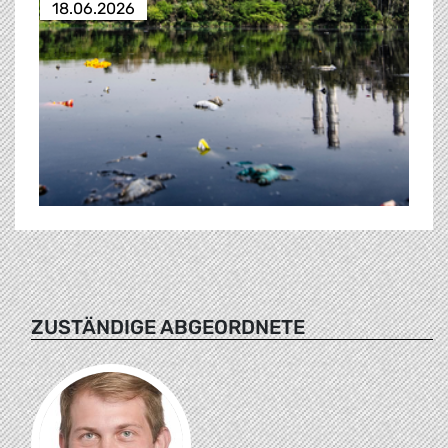
18.06.2026
ZUSTÄNDIGE ABGEORDNETE