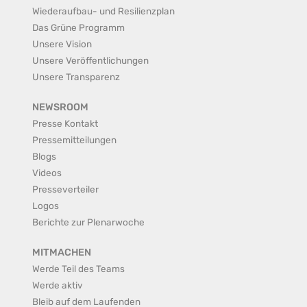
Wiederaufbau- und Resilienzplan
Das Grüne Programm
Unsere Vision
Unsere Veröffentlichungen
Unsere Transparenz
NEWSROOM
Presse Kontakt
Pressemitteilungen
Blogs
Videos
Presseverteiler
Logos
Berichte zur Plenarwoche
MITMACHEN
Werde Teil des Teams
Werde aktiv
Bleib auf dem Laufenden