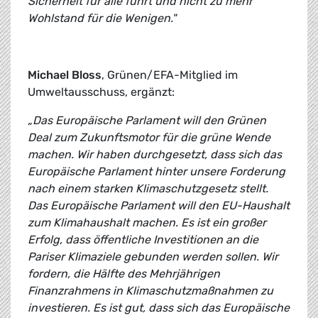
Sicherheit für alle führt und nicht zu mehr
Wohlstand für die Wenigen."
Michael Bloss
, Grünen/EFA-Mitglied im
Umweltausschuss, ergänzt:
„Das Europäische Parlament will den Grünen
Deal zum Zukunftsmotor für die grüne Wende
machen. Wir haben durchgesetzt, dass sich das
Europäische Parlament hinter unsere Forderung
nach einem starken Klimaschutzgesetz stellt.
Das Europäische Parlament will den EU-Haushalt
zum Klimahaushalt machen. Es ist ein großer
Erfolg, dass öffentliche Investitionen an die
Pariser Klimaziele gebunden werden sollen. Wir
fordern, die Hälfte des Mehrjährigen
Finanzrahmens in Klimaschutzmaßnahmen zu
investieren. Es ist gut, dass sich das Europäische