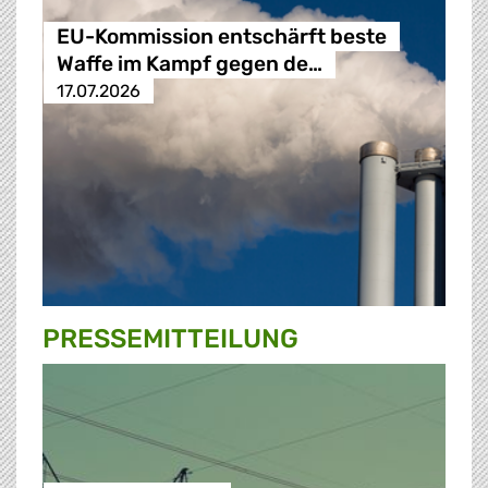
EU-Kommission entschärft beste
Waffe im Kampf gegen de…
17.07.2026
PRESSE­MITTEILUNG