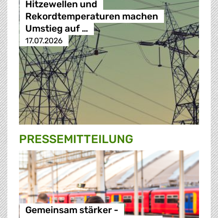
Hitzewellen und
Rekordtemperaturen machen
Umstieg auf …
17.07.2026
PRESSE­MITTEILUNG
Gemeinsam stärker -