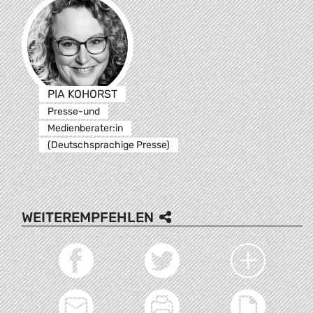
PIA KOHORST
Presse-und
Medienberater:in
(Deutschsprachige Presse)
WEITEREMPFEHLEN