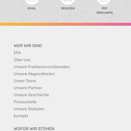
EMAIL
DRUCKEN
PDF
SPEICHERN
WER WIR SIND
EFA
Über uns
Unsere Fraktionsvorsitzenden
Unsere Abgeordneten
Unser Team
Unsere Partner
Unsere Geschichte
Pressestelle
Unsere Statuten
Kontakt
WOFÜR WIR STEHEN