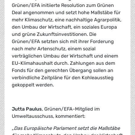
Grünen/EFA initiierte Resolution zum Grünen
Deal angenommen und setzt hohe Maßstäbe für
mehr Klimaschutz, eine nachhaltige Agrarpolitik,
den Umbau der Wirtschaft, ein soziales Europa
und grüne Zukunftsinvestitionen. Die
Grünen/EFA setzten sich mit ihrer Forderung
nach mehr Artenschutz, einem sozial
verträglichen Umbau der Wirtschaft und einem
EU-Klimahaushalt durch. Zahlungen aus dem
Fonds für den gerechten Übergang sollen an
verbindliche Zeitpläne für den Kohleausstieg
gekoppelt werden.
Jutta Paulus
, Grünen/EFA-Mitglied im
Umweltausschuss, kommentiert:
„Das Europäische Parlament setzt die Maßstäbe