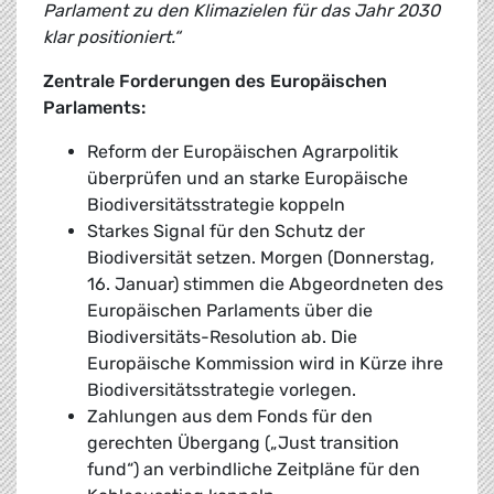
Parlament zu den Klimazielen für das Jahr 2030
klar positioniert.“
Zentrale Forderungen des Europäischen
Parlaments:
Reform der Europäischen Agrarpolitik
überprüfen und an starke Europäische
Biodiversitätsstrategie koppeln
Starkes Signal für den Schutz der
Biodiversität setzen. Morgen (Donnerstag,
16. Januar) stimmen die Abgeordneten des
Europäischen Parlaments über die
Biodiversitäts-Resolution ab. Die
Europäische Kommission wird in Kürze ihre
Biodiversitätsstrategie vorlegen.
Zahlungen aus dem Fonds für den
gerechten Übergang („Just transition
fund“) an verbindliche Zeitpläne für den