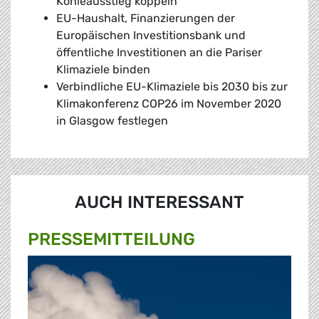
Kohleausstieg koppeln
EU-Haushalt, Finanzierungen der
Europäischen Investitionsbank und
öffentliche Investitionen an die Pariser
Klimaziele binden
Verbindliche EU-Klimaziele bis 2030 bis zur
Klimakonferenz COP26 im November 2020
in Glasgow festlegen
AUCH INTERESSANT
PRESSE­MITTEILUNG