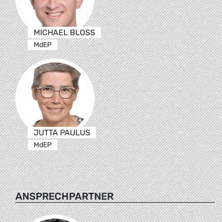
MICHAEL BLOSS
MdEP
JUTTA PAULUS
MdEP
ANSPRECHPARTNER