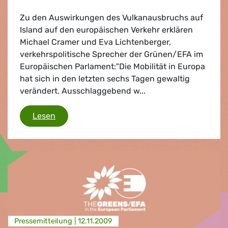
Zu den Auswirkungen des Vulkanausbruchs auf
Island auf den europäischen Verkehr erklären
Michael Cramer und Eva Lichtenberger,
verkehrspolitische Sprecher der Grünen/EFA im
Europäischen Parlament:"Die Mobilität in Europa
hat sich in den letzten sechs Tagen gewaltig
verändert. Ausschlaggebend w...
Flugverkehr
Lesen
Presse­mitteilung |
12.11.2009