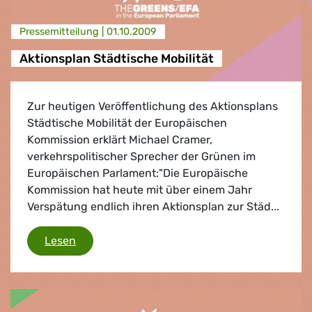
Presse­mitteilung |
01.10.2009
Aktionsplan Städtische Mobilität
Zur heutigen Veröffentlichung des Aktionsplans
Städtische Mobilität der Europäischen
Kommission erklärt Michael Cramer,
verkehrspolitischer Sprecher der Grünen im
Europäischen Parlament:"Die Europäische
Kommission hat heute mit über einem Jahr
Verspätung endlich ihren Aktionsplan zur Städ...
Aktionsplan Städtische Mobilität
Lesen