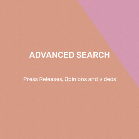
ADVANCED SEARCH
Press Releases, Opinions and videos