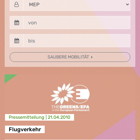
SAUBERE MOBILITÄT
Presse­mitteilung |
21.04.2010
Flugverkehr