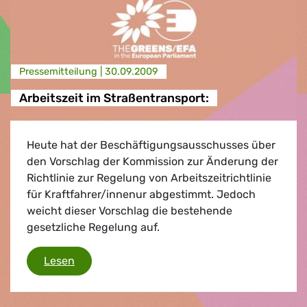
Presse­mitteilung |
30.09.2009
Arbeitszeit im Straßentransport:
Heute hat der Beschäftigungsausschusses über
den Vorschlag der Kommission zur Änderung der
Richtlinie zur Regelung von Arbeitszeitrichtlinie
für Kraftfahrer/innenur abgestimmt. Jedoch
weicht dieser Vorschlag die bestehende
gesetzliche Regelung auf.
Arbeitszeit im Straßentransport:
Lesen