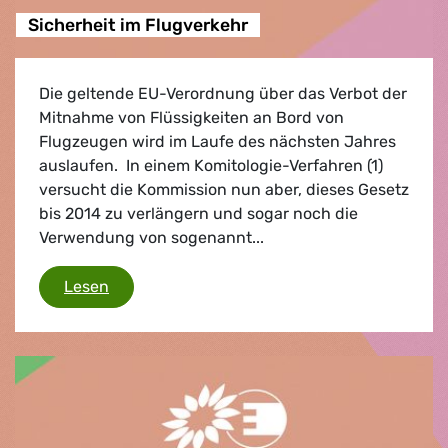
Sicherheit im Flugverkehr
Die geltende EU-Verordnung über das Verbot der
Mitnahme von Flüssigkeiten an Bord von
Flugzeugen wird im Laufe des nächsten Jahres
auslaufen. In einem Komitologie-Verfahren (1)
versucht die Kommission nun aber, dieses Gesetz
bis 2014 zu verlängern und sogar noch die
Verwendung von sogenannt...
Sicherheit im Flugverkehr
Lesen