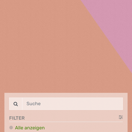
FILTER
Alle anzeigen