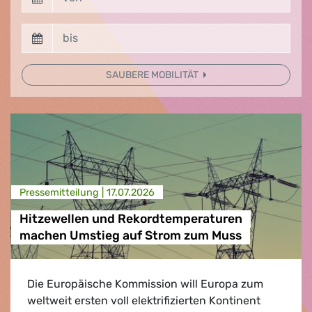
SAUBERE MOBILITÄT
Presse­mitteilung |
17.07.2026
Hitzewellen und Rekordtemperaturen
machen Umstieg auf Strom zum Muss
Die Europäische Kommission will Europa zum
weltweit ersten voll elektrifizierten Kontinent