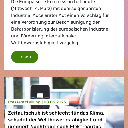
Die Europäische Kommission hat heute
(Mittwoch, 4. März) mit dem so genannten
Industrial Accelerator Act einen Vorschlag für
eine Verordnung zur Beschleunigung der
Dekarbonisierung der europäischen Industrie
und Förderung internationaler
Wettbewerbsfähigkeit vorgelegt.
Industriebeschleuniger
Lesen
Presse­mitteilung |
08.05.2025
Zeitaufschub ist schlecht für das Klima,
schadet der Wettbewerbsfähigkeit und
ignoriert Nachfrage nach Elektroautos