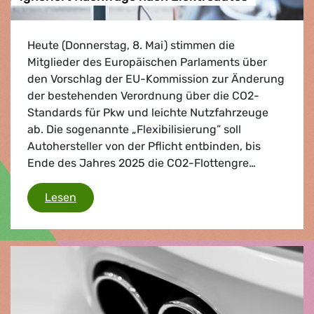
Heute (Donnerstag, 8. Mai) stimmen die
Mitglieder des Europäischen Parlaments über
den Vorschlag der EU-Kommission zur Änderung
der bestehenden Verordnung über die CO2-
Standards für Pkw und leichte Nutzfahrzeuge
ab. Die sogenannte „Flexibilisierung” soll
Autohersteller von der Pflicht entbinden, bis
Ende des Jahres 2025 die CO2-Flottengre…
Zeitaufschub ist schlecht für das Klima, sch
Lesen