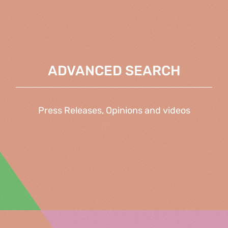
ADVANCED SEARCH
Press Releases, Opinions and videos