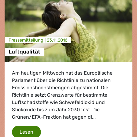
Presse­mitteilung |
23.11.2016
Luftqualität
Am heutigen Mittwoch hat das Europäische
Parlament über die Richtlinie zu nationalen
Emissionshöchstmengen abgestimmt. Die
Richtlinie setzt Grenzwerte für bestimmte
Luftschadstoffe wie Schwefeldioxid und
Stickoxide bis zum Jahr 2030 fest. Die
Grünen/EFA-Fraktion hat gegen di...
Luftqualität
Lesen