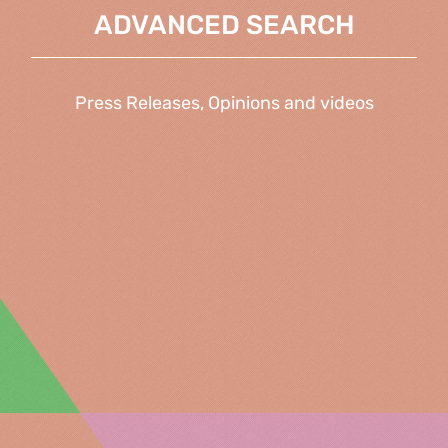
ADVANCED SEARCH
Press Releases, Opinions and videos