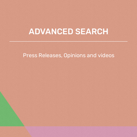
ADVANCED SEARCH
Press Releases, Opinions and videos