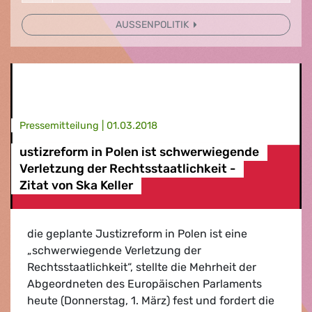
AUSSENPOLITIK
Presse­mitteilung |
01.03.2018
ustizreform in Polen ist schwerwiegende
Verletzung der Rechtsstaatlichkeit -
Zitat von Ska Keller
die geplante Justizreform in Polen ist eine
„schwerwiegende Verletzung der
Rechtsstaatlichkeit“, stellte die Mehrheit der
Abgeordneten des Europäischen Parlaments
heute (Donnerstag, 1. März) fest und fordert die