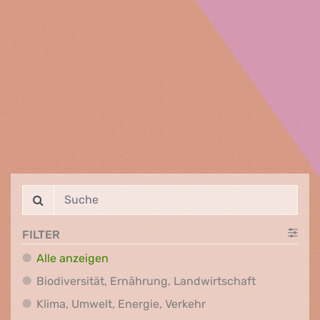
FILTER
Alle anzeigen
Biodiversit
Biodiversität, Ernährung, Landwirtschaft
Klima, Umwelt, Energi
Klima, Umwelt, Energie, Verkehr