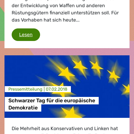
der Entwicklung von Waffen und anderen
Rüstungsgütern finanziell unterstützen soll. Für
das Vorhaben hat sich heute...
Programm zur Förderung der europäischen R
Lesen
Presse­mitteilung |
07.02.2018
Schwarzer Tag für die europäische
Demokratie
Die Mehrheit aus Konservativen und Linken hat