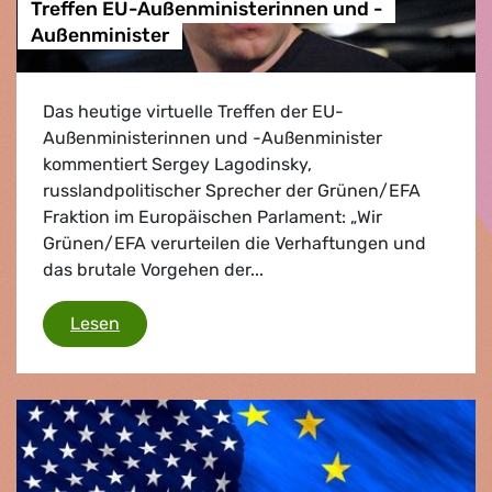
Treffen EU-Außenministerinnen und -
Außenminister
Das heutige virtuelle Treffen der EU-
Außenministerinnen und -Außenminister
kommentiert Sergey Lagodinsky,
russlandpolitischer Sprecher der Grünen/EFA
Fraktion im Europäischen Parlament: „Wir
Grünen/EFA verurteilen die Verhaftungen und
das brutale Vorgehen der...
Treffen EU-Außenministerinnen und -Außenm
Lesen