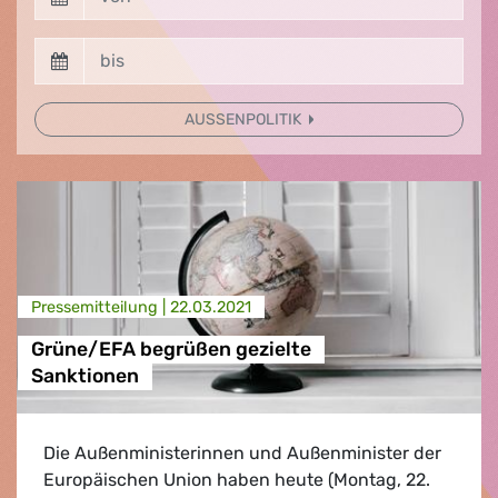
AUSSENPOLITIK
Presse­mitteilung |
22.03.2021
Grüne/EFA begrüßen gezielte
Sanktionen
Die Außenministerinnen und Außenminister der
Europäischen Union haben heute (Montag, 22.