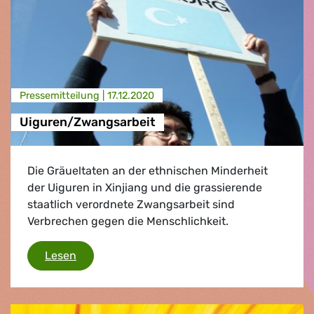
Presse­mitteilung |
17.12.2020
Uiguren/Zwangsarbeit
Die Gräueltaten an der ethnischen Minderheit
der Uiguren in Xinjiang und die grassierende
staatlich verordnete Zwangsarbeit sind
Verbrechen gegen die Menschlichkeit.
Uiguren/Zwangsarbeit
Lesen