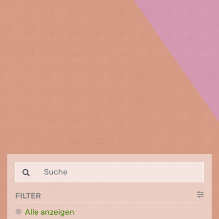
FILTER
Alle anzeigen