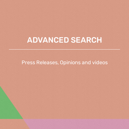
ADVANCED SEARCH
Press Releases, Opinions and videos