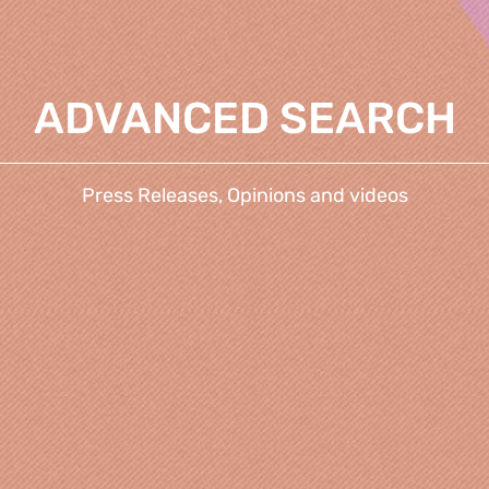
ADVANCED SEARCH
Press Releases, Opinions and videos