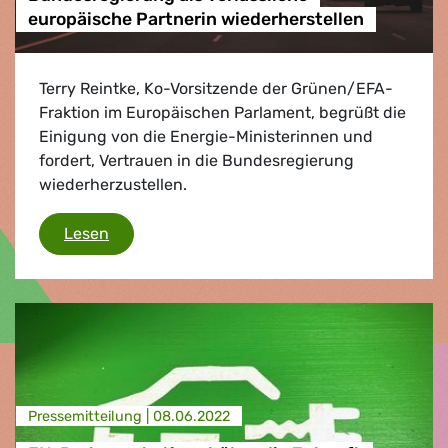
europäische Partnerin wiederherstellen
Terry Reintke, Ko-Vorsitzende der Grünen/EFA-
Fraktion im Europäischen Parlament, begrüßt die
Einigung von die Energie-Ministerinnen und
fordert, Vertrauen in die Bundesregierung
wiederherzustellen.
Vertrauen in die deutsche Bundesregierung al
Lesen
Presse­mitteilung |
08.06.2022