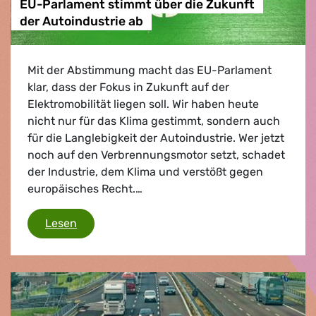
EU-Parlament stimmt über die Zukunft
der Autoindustrie ab
Mit der Abstimmung macht das EU-Parlament
klar, dass der Fokus in Zukunft auf der
Elektromobilität liegen soll. Wir haben heute
nicht nur für das Klima gestimmt, sondern auch
für die Langlebigkeit der Autoindustrie. Wer jetzt
noch auf den Verbrennungsmotor setzt, schadet
der Industrie, dem Klima und verstößt gegen
europäisches Recht.…
EU-Parlament stimmt über die Zukunft der A
Lesen