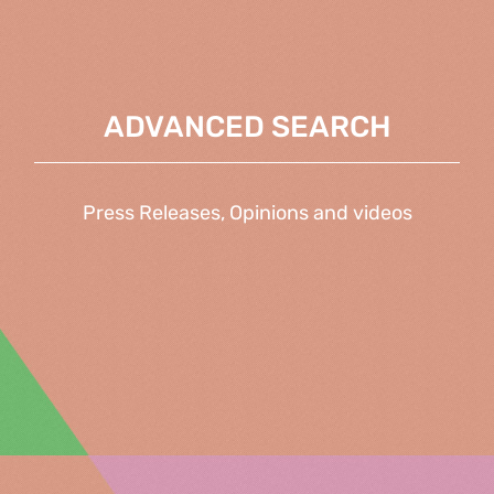
ADVANCED SEARCH
Press Releases, Opinions and videos