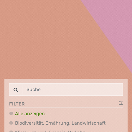
FILTER
Alle anzeigen
Biodiversit
Biodiversität, Ernährung, Landwirtschaft