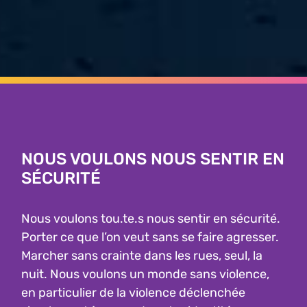
NOUS VOULONS NOUS SENTIR EN
SÉCURITÉ
Nous voulons tou.te.s nous sentir en sécurité.
Porter ce que l’on veut sans se faire agresser.
Marcher sans crainte dans les rues, seul, la
nuit. Nous voulons un monde sans violence,
en particulier de la violence déclenchée