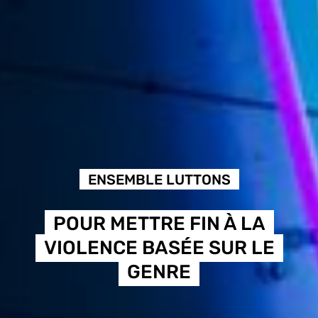
ENSEMBLE LUTTONS
POUR METTRE FIN À LA
VIOLENCE BASÉE SUR LE
GENRE