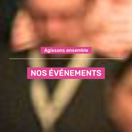
Agissons ensemble
NOS ÉVÉNEMENTS