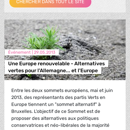
CHERCHER DANS TOUT LE SITE
Événement |
29.05.2013
Une Europe renouvelable - Alternatives
vertes pour l'Allemagne... et l'Europe
Entre les deux sommets européens, mai et juin
2013, des représentants des partis Verts en
Europe tiennent un "sommet alternatif" à
Bruxelles. L'objectif de ce Sommet est de
proposer des alternatives aux politiques
conservatrices et néo-libérales de la majorité