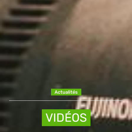
Actualités
VIDÉOS