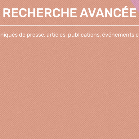
RECHERCHE AVANCÉE
qués de presse, articles, publications, événements e