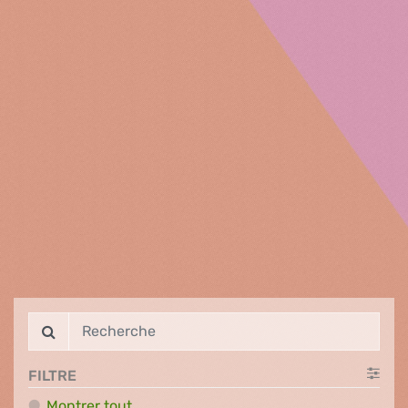
FILTRE
Montrer tout