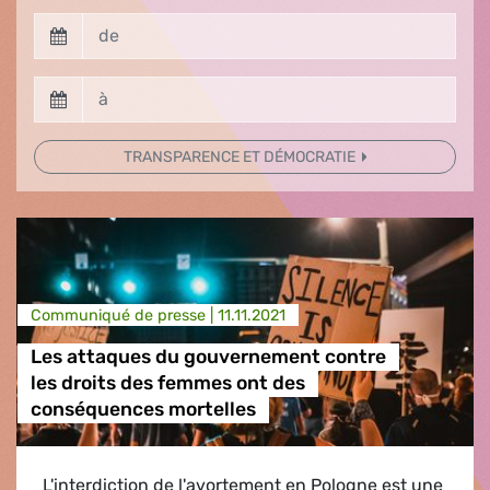
TRANSPARENCE ET DÉMOCRATIE
Communiqué de presse |
11.11.2021
Les attaques du gouvernement contre
les droits des femmes ont des
conséquences mortelles
L'interdiction de l'avortement en Pologne est une