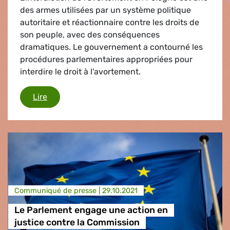
des armes utilisées par un système politique
autoritaire et réactionnaire contre les droits de
son peuple, avec des conséquences
dramatiques. Le gouvernement a contourné les
procédures parlementaires appropriées pour
interdire le droit à l'avortement.
Les attaques du gouvernement contre les droi
Lire
Communiqué de presse |
29.10.2021
Le Parlement engage une action en
justice contre la Commission