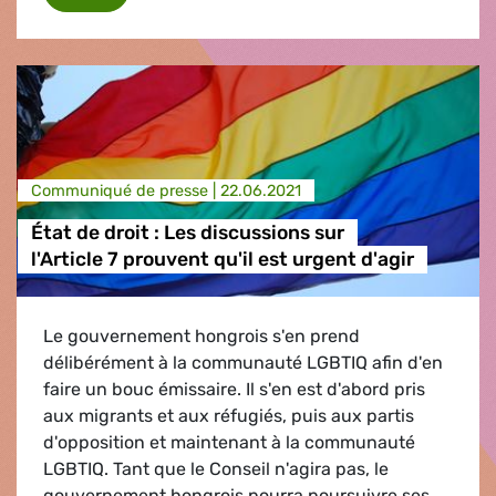
Communiqué de presse |
22.06.2021
État de droit : Les discussions sur
l'Article 7 prouvent qu'il est urgent d'agir
Le gouvernement hongrois s'en prend
délibérément à la communauté LGBTIQ afin d'en
faire un bouc émissaire. Il s'en est d'abord pris
aux migrants et aux réfugiés, puis aux partis
d'opposition et maintenant à la communauté
LGBTIQ. Tant que le Conseil n'agira pas, le
gouvernement hongrois pourra poursuivre ses