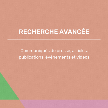
RECHERCHE AVANCÉE
Communiqués de presse, articles,
publications, événements et vidéos