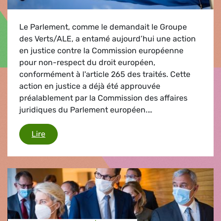
Le Parlement, comme le demandait le Groupe
des Verts/ALE, a entamé aujourd’hui une action
en justice contre la Commission européenne
pour non-respect du droit européen,
conformément à l'article 265 des traités. Cette
action en justice a déjà été approuvée
préalablement par la Commission des affaires
juridiques du Parlement européen.…
Le Parlement engage une action en justice con
Lire