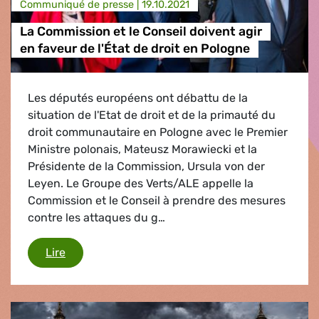
Communiqué de presse |
19.10.2021
La Commission et le Conseil doivent agir
en faveur de l'État de droit en Pologne
Les députés européens ont débattu de la
situation de l'Etat de droit et de la primauté du
droit communautaire en Pologne avec le Premier
Ministre polonais, Mateusz Morawiecki et la
Présidente de la Commission, Ursula von der
Leyen. Le Groupe des Verts/ALE appelle la
Commission et le Conseil à prendre des mesures
contre les attaques du g…
La Commission et le Conseil doivent agir en fave
Lire