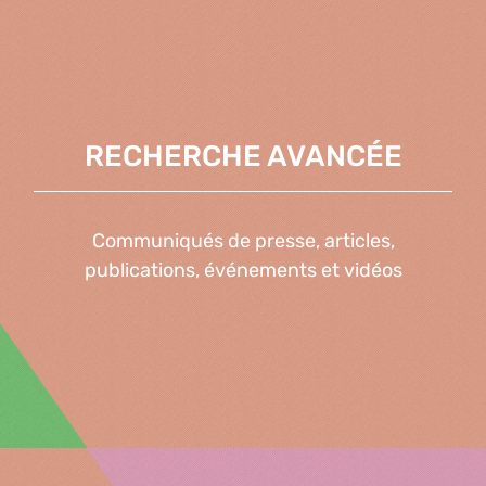
RECHERCHE AVANCÉE
Communiqués de presse, articles,
publications, événements et vidéos