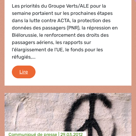
Les priorités du Groupe Verts/ALE pour la
semaine portaient sur les prochaines étapes
dans la lutte contre ACTA, la protection des
données des passagers (PNR), la répression en
Biélorussie, le renforcement des droits des
passagers aériens, les rapports sur
l'élargissement de l'UE, le fonds pour les
réfugiés,...
Debriefing
Lire
Communiqué de presse |
29.03.2012