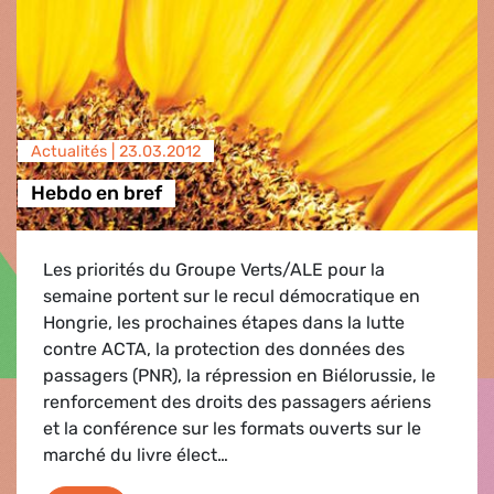
Actualités |
23.03.2012
Hebdo en bref
Les priorités du Groupe Verts/ALE pour la
semaine portent sur le recul démocratique en
Hongrie, les prochaines étapes dans la lutte
contre ACTA, la protection des données des
passagers (PNR), la répression en Biélorussie, le
renforcement des droits des passagers aériens
et la conférence sur les formats ouverts sur le
marché du livre élect…