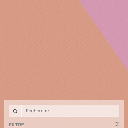
FILTRE