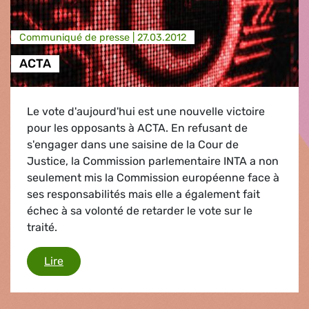
Communiqué de presse |
27.03.2012
ACTA
Le vote d'aujourd'hui est une nouvelle victoire
pour les opposants à ACTA. En refusant de
s'engager dans une saisine de la Cour de
Justice, la Commission parlementaire INTA a non
seulement mis la Commission européenne face à
ses responsabilités mais elle a également fait
échec à sa volonté de retarder le vote sur le
traité.
ACTA
Lire