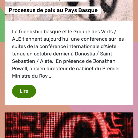
Processus de paix au Pays Basque
Le friendship basque et le Groupe des Verts /
ALE tiennent aujourd'hui une conférence sur les
suites de la conférence internationale d'Aiete
tenue en octobre dernier à Donostia / Saint
Sebastien / Aiete. En présence de Jonathan
Powell, ancien directeur de cabinet du Premier
Ministre du Roy...
Processus de paix au Pays Basque
Lire