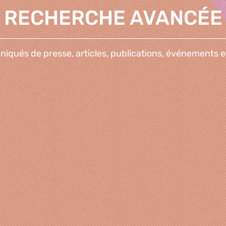
RECHERCHE AVANCÉE
qués de presse, articles, publications, événements e