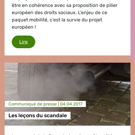
être en cohérence avec sa proposition de pilier
européen des droits sociaux. L’enjeu de ce
paquet mobilité, c’est la survie du projet
européen !
Le Parlement exige des règles claires
Lire
Communiqué de presse |
04.04.2017
Les leçons du scandale