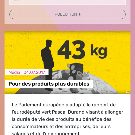
POLLUTION
Média |
04.07.2017
Pour des produits plus durables
Le Parlement européen a adopté le rapport de
l'eurodéputé vert Pascal Durand visant à allonger
la durée de vie des produits au bénéfice des
consommateurs et des entreprises, de leurs
salariés et de l'environnement.