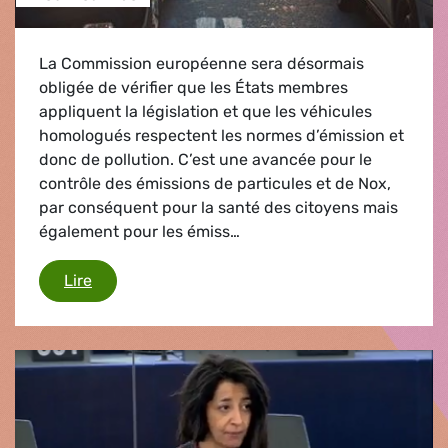
La Commission européenne sera désormais
obligée de vérifier que les États membres
appliquent la législation et que les véhicules
homologués respectent les normes d’émission et
donc de pollution. C’est une avancée pour le
contrôle des émissions de particules et de Nox,
par conséquent pour la santé des citoyens mais
également pour les émiss…
Des avancées importantes mais insuffisantes
Lire