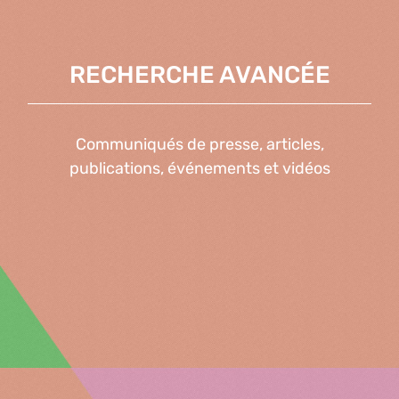
RECHERCHE AVANCÉE
Communiqués de presse, articles,
publications, événements et vidéos