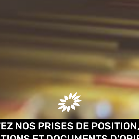
EZ NOS PRISES DE POSITION,
TIONS ET DOCUMENTS D'ORI