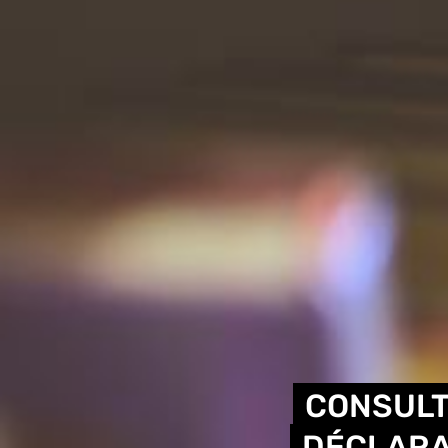
CONSULT
DÉCLARA