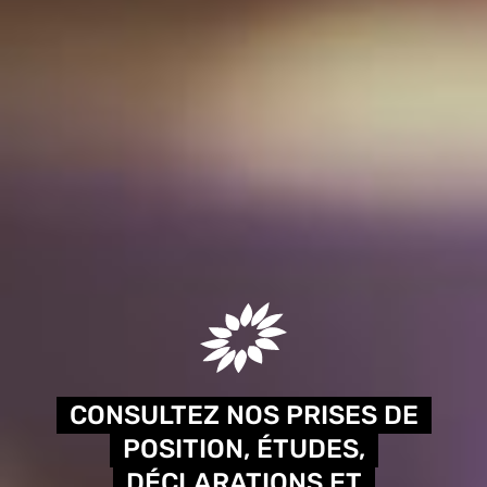
CONSULTEZ NOS PRISES DE
POSITION, ÉTUDES,
DÉCLARATIONS ET