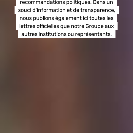
recommandations politiques. Dans un
souci d'information et de transparence,
nous publions également ici toutes les
lettres officielles que notre Groupe aux
autres institutions ou représentants.