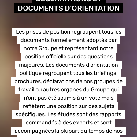
DOCUMENTS D'ORIENTATION
Les prises de position regroupent tous les
documents formellement adoptés par
notre Groupe et représentant notre
position officielle sur des questions
majeures. Les documents d'orientation
politique regroupent tous les briefings,
brochures, déclarations de nos groupes de
travail ou autres organes du Groupe qui
n'ont pas été soumis à un vote mais
reflètent une position sur des sujets
spécifiques. Les études sont des rapports
commandés à des experts et sont
accompagnées la plupart du temps de nos