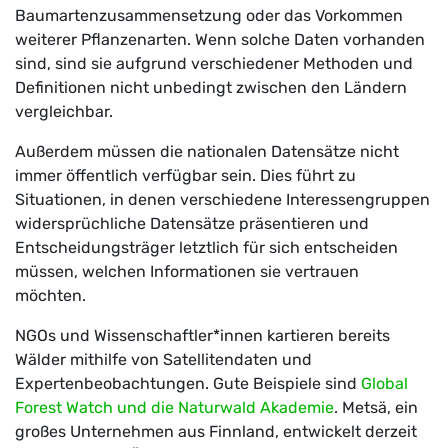
Baumartenzusammensetzung oder das Vorkommen
weiterer Pflanzenarten. Wenn solche Daten vorhanden
sind, sind sie aufgrund verschiedener Methoden und
Definitionen nicht unbedingt zwischen den Ländern
vergleichbar.
Außerdem müssen die nationalen Datensätze nicht
immer öffentlich verfügbar sein. Dies führt zu
Situationen, in denen verschiedene Interessengruppen
widersprüchliche Datensätze präsentieren und
Entscheidungsträger letztlich für sich entscheiden
müssen, welchen Informationen sie vertrauen
möchten.
NGOs und Wissenschaftler*innen kartieren bereits
Wälder mithilfe von Satellitendaten und
Expertenbeobachtungen. Gute Beispiele sind
Global
Forest Watch und die Naturwald Akademie
. Metsä, ein
großes Unternehmen aus Finnland, entwickelt derzeit