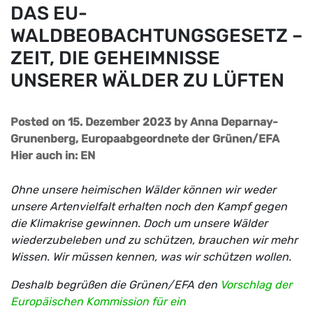
DAS EU-
WALDBEOBACHTUNGSGESETZ –
ZEIT, DIE GEHEIMNISSE
UNSERER WÄLDER ZU LÜFTEN
Posted on 15. Dezember 2023
by
Anna Deparnay-
Grunenberg, Europaabgeordnete der Grünen/EFA
Hier auch in:
EN
Ohne unsere heimischen Wälder können wir weder
unsere Artenvielfalt erhalten noch den Kampf gegen
die Klimakrise gewinnen. Doch um unsere Wälder
wiederzubeleben und zu schützen, brauchen wir mehr
Wissen. Wir müssen kennen, was wir schützen wollen.
Deshalb begrüßen die Grünen/EFA den
Vorschlag der
Europäischen Kommission für ein