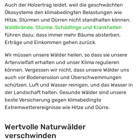
Auch der Holzertrag leidet, weil die geschwächten
Ökosysteme den klimabedingten Belastungen wie
Hitze, Stürmen und Dürren nicht standhalten können.
Waldbrände, Stürme, Schädlinge und Krankheiten
führen dazu, dass immer mehr Bäume absterben,
Erträge und Einkommen gehen zurück.
Wir müssen unsere Wälder heilen, so dass sie unsere
Artenvielfalt erhalten und unser Klima regulieren
können. Vergessen wir nicht, dass unsere Wälder uns
auch vor Bodenerosion und Überschwemmungen
schützen, Luft und Wasser reinigen, und das Wasser in
der Landschaft halten. Gesunde Wälder sind unsere
beste Versicherung gegen klimabedingte
Extremwetterereignisse wie Hitze und Dürre.
Wertvolle Naturwälder
verschwinden