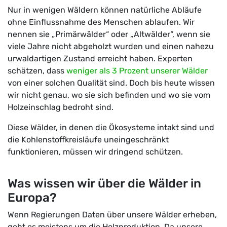
Nur in wenigen Wäldern können natürliche Abläufe
ohne Einflussnahme des Menschen ablaufen. Wir
nennen sie „Primärwälder“ oder „Altwälder“, wenn sie
viele Jahre nicht abgeholzt wurden und einen nahezu
urwaldartigen Zustand erreicht haben. Experten
schätzen, dass
weniger als 3 Prozent unserer Wälder
von einer solchen Qualität sind. Doch bis heute wissen
wir nicht genau, wo sie sich befinden und wo sie vom
Holzeinschlag bedroht sind.
Diese Wälder, in denen die Ökosysteme intakt sind und
die Kohlenstoffkreisläufe uneingeschränkt
funktionieren, müssen wir dringend schützen.
Was wissen wir über die Wälder in
Europa?
Wenn Regierungen Daten über unsere Wälder erheben,
geht es meistens um die Holzproduktion. Da unsere