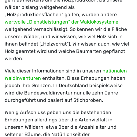
Wälder bislang weitgehend als
„Holzproduktionsflächen“ galten, wurden andere
wertvolle „Dienstleistungen“ der Waldökosysteme
weitgehend vernachlässigt. So kennen wir die Fläche
unserer Wälder, und wir wissen, wie viel Holz sich in
ihnen befindet („Holzvorrat“). Wir wissen auch, wie viel
Holz geerntet wird und welche Baumarten gepflanzt
werden.
Viele dieser Informationen sind in unseren
nationalen
Waldinventuren
enthalten. Diese Erhebungen haben
jedoch ihre Grenzen. In Deutschland beispielsweise
wird die Bundeswaldinventur nur alle zehn Jahre
durchgeführt und basiert auf Stichproben.
Wenig Aufschluss geben uns die bestehenden
Erhebungen allerdings über die Artenvielfalt in
unseren Wäldern, etwa über die Anzahl alter und
seltener Bäume, die Natürlichkeit der