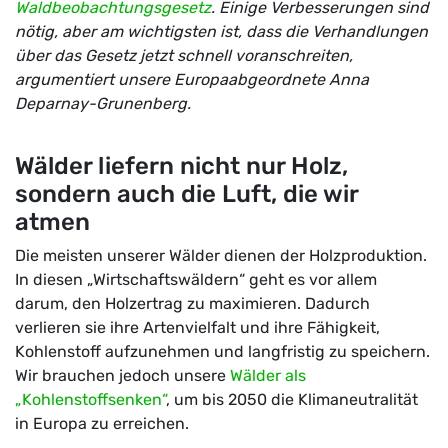
Waldbeobachtungsgesetz
. Einige Verbesserungen sind
nötig, aber am wichtigsten ist, dass die Verhandlungen
über das Gesetz jetzt schnell voranschreiten,
argumentiert unsere Europaabgeordnete
Anna
Deparnay-Grunenberg
.
Wälder liefern nicht nur Holz,
sondern auch die Luft, die wir
atmen
Die meisten unserer Wälder dienen der Holzproduktion.
In diesen „Wirtschaftswäldern“ geht es vor allem
darum, den Holzertrag zu maximieren. Dadurch
verlieren sie ihre Artenvielfalt und ihre Fähigkeit,
Kohlenstoff aufzunehmen und langfristig zu speichern.
Wir brauchen jedoch unsere
Wälder als
„Kohlenstoffsenken“
, um bis 2050 die Klimaneutralität
in Europa zu erreichen.